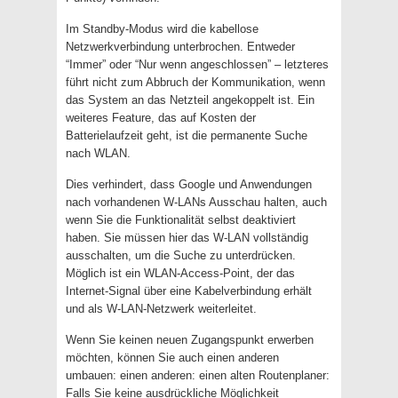
Im Standby-Modus wird die kabellose
Netzwerkverbindung unterbrochen. Entweder
“Immer” oder “Nur wenn angeschlossen” – letzteres
führt nicht zum Abbruch der Kommunikation, wenn
das System an das Netzteil angekoppelt ist. Ein
weiteres Feature, das auf Kosten der
Batterielaufzeit geht, ist die permanente Suche
nach WLAN.
Dies verhindert, dass Google und Anwendungen
nach vorhandenen W-LANs Ausschau halten, auch
wenn Sie die Funktionalität selbst deaktiviert
haben. Sie müssen hier das W-LAN vollständig
ausschalten, um die Suche zu unterdrücken.
Möglich ist ein WLAN-Access-Point, der das
Internet-Signal über eine Kabelverbindung erhält
und als W-LAN-Netzwerk weiterleitet.
Wenn Sie keinen neuen Zugangspunkt erwerben
möchten, können Sie auch einen anderen
umbauen: einen anderen: einen alten Routenplaner:
Falls Sie keine ausdrückliche Möglichkeit