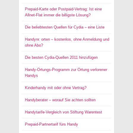
Prepaid-Karte oder Postpaid-Vertrag: Ist eine
Allnet-Flat immer die billigste Lösung?
Die beliebtesten Quellen für Cydia – eine Liste
Handynr. orten – kostenlos, ohne Anmeldung und
ohne Abo?
Die besten Cydia-Quellen 2011 hinzufügen
Handy-Ortungs-Programm zur Ortung verlorener
Handys
Kinderhandy mit oder ohne Vertrag?
Handyberater – worauf Sie achten sollten
Handytarife-Vergleich von Stiftung Warentest
Prepaid-Partnertarif fürs Handy