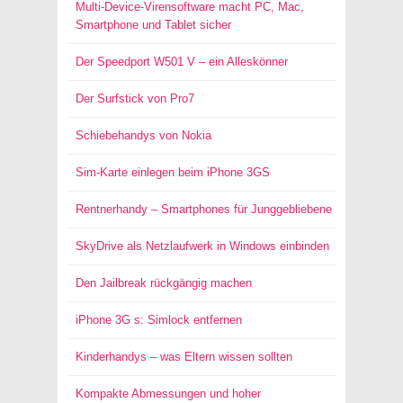
Multi-Device-Virensoftware macht PC, Mac,
Smartphone und Tablet sicher
Der Speedport W501 V – ein Alleskönner
Der Surfstick von Pro7
Schiebehandys von Nokia
Sim-Karte einlegen beim iPhone 3GS
Rentnerhandy – Smartphones für Junggebliebene
SkyDrive als Netzlaufwerk in Windows einbinden
Den Jailbreak rückgängig machen
iPhone 3G s: Simlock entfernen
Kinderhandys – was Eltern wissen sollten
Kompakte Abmessungen und hoher