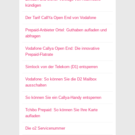
kündigen
Der Tarif CallYa Open End von Vodafone
Prepaid-Anbieter Ortel: Guthaben aufladen und
abfragen
Vodafone Callya Open End: Die innovative
Prepaid-Flatrate
Simlock von der Telekom (D1) entsperren
Vodafone: So können Sie die D2 Mailbox
ausschalten
So können Sie ein Callya-Handy entsperren
Tchibo Prepaid: So können Sie Ihre Karte
aufladen
Die o2 Servicenummer