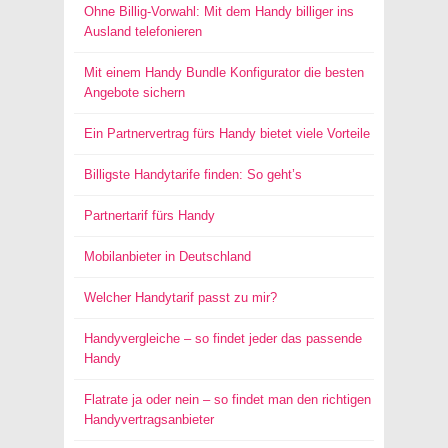
Ohne Billig-Vorwahl: Mit dem Handy billiger ins
Ausland telefonieren
Mit einem Handy Bundle Konfigurator die besten
Angebote sichern
Ein Partnervertrag fürs Handy bietet viele Vorteile
Billigste Handytarife finden: So geht’s
Partnertarif fürs Handy
Mobilanbieter in Deutschland
Welcher Handytarif passt zu mir?
Handyvergleiche – so findet jeder das passende
Handy
Flatrate ja oder nein – so findet man den richtigen
Handyvertragsanbieter