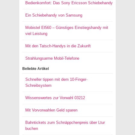
Bedienkomfort: Das Sony Ericsson Schiebehandy
Ein Schiebehandy von Samsung
Mobistel El560 – Günstiges Einstiegshandy mit
viel Leistung
Mit den Tatsch-Handys in die Zukunft
Strahlungsarme Mobil-Telefone
Beliebte Artikel
Schneller tippen mit dem 10-Finger-
Schreibsystem
Wissenswertes zur Vorwahl 03212
Mit Vorvorwahlen Geld sparen
Bahntickets zum Schnäppchenpreis über Ltur
buchen