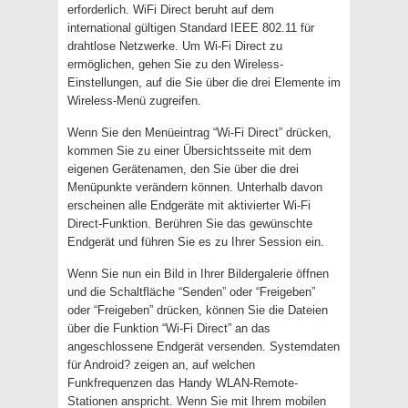
erforderlich. WiFi Direct beruht auf dem
international gültigen Standard IEEE 802.11 für
drahtlose Netzwerke. Um Wi-Fi Direct zu
ermöglichen, gehen Sie zu den Wireless-
Einstellungen, auf die Sie über die drei Elemente im
Wireless-Menü zugreifen.
Wenn Sie den Menüeintrag “Wi-Fi Direct” drücken,
kommen Sie zu einer Übersichtsseite mit dem
eigenen Gerätenamen, den Sie über die drei
Menüpunkte verändern können. Unterhalb davon
erscheinen alle Endgeräte mit aktivierter Wi-Fi
Direct-Funktion. Berühren Sie das gewünschte
Endgerät und führen Sie es zu Ihrer Session ein.
Wenn Sie nun ein Bild in Ihrer Bildergalerie öffnen
und die Schaltfläche “Senden” oder “Freigeben”
oder “Freigeben” drücken, können Sie die Dateien
über die Funktion “Wi-Fi Direct” an das
angeschlossene Endgerät versenden. Systemdaten
für Android? zeigen an, auf welchen
Funkfrequenzen das Handy WLAN-Remote-
Stationen anspricht. Wenn Sie mit Ihrem mobilen