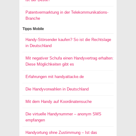
Patentvermarktung in der Telekommunikations-
Branche
Tipps Mobile
Handy-Störsender kaufen? So ist die Rechtslage
in Deutschland
Mit negativer Schufa einen Handyvertrag erhalten:
Diese Möglichkeiten gibt es
Erfahrungen mit handyattacke.de
Die Handyvorwahlen in Deutschland
Mit dem Handy auf Koordinatensuche
Die virtuelle Handynummer – anonym SMS
empfangen
Handyortung ohne Zustimmung – Ist das