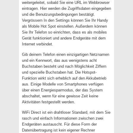
weitergeleitet, sobald Sie eine URL im Webbrowser
eintragen. Hier werden die Zugriffsdaten eingegeben
und die Benutzungsbedingungen bestätigt.
Vergrössern In den Settings können Sie Ihr Handy
als Mobile Hot Spot einstellen. Außerdem können
Sie Ihr Telefon so einrichten, dass es als mobiles
Gerät funktioniert und andere Endgeräte mit dem
Internet verbindet.
Gib deinem Telefon einen einzigartigen Netznamen
und ein Kennwort, das aus wenigstens acht
Buchstaben besteht und nach Möglichkeit Ziffern
und spezielle Buchstaben hat. Die Hotspot-
Funktion wirkt sich erheblich auf den Akkubetrieb
aus. Einige Modelle von Smartphones verfügen
über einen Energiesparmodus, der das System
abschaltet, wenn für eine gewisse Zeit keine
Aktivitäten festgestellt werden.
WiFi Direct ist ein drahtloser Standard, mit dem Sie
rasch und einfach Informationen zwischen zwei
Endgeräten austauscht. Für diese Form der
Datenübertragung ist kein eigener Rechner