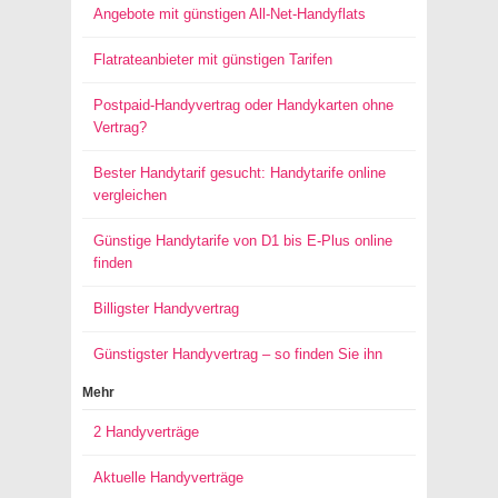
Angebote mit günstigen All-Net-Handyflats
Flatrateanbieter mit günstigen Tarifen
Postpaid-Handyvertrag oder Handykarten ohne
Vertrag?
Bester Handytarif gesucht: Handytarife online
vergleichen
Günstige Handytarife von D1 bis E-Plus online
finden
Billigster Handyvertrag
Günstigster Handyvertrag – so finden Sie ihn
Mehr
2 Handyverträge
Aktuelle Handyverträge