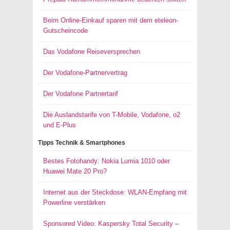
Beim Online-Einkauf sparen mit dem eteleon-
Gutscheincode
Das Vodafone Reiseversprechen
Der Vodafone-Partnervertrag
Der Vodafone Partnertarif
Die Auslandstarife von T-Mobile, Vodafone, o2
und E-Plus
Tipps Technik & Smartphones
Bestes Fotohandy: Nokia Lumia 1010 oder
Huawei Mate 20 Pro?
Internet aus der Steckdose: WLAN-Empfang mit
Powerline verstärken
Sponsored Video: Kaspersky Total Security –