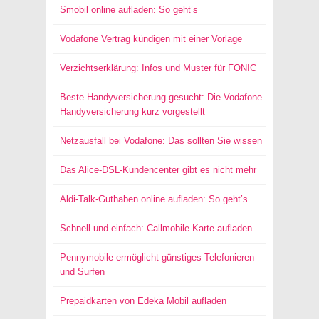
Smobil online aufladen: So geht’s
Vodafone Vertrag kündigen mit einer Vorlage
Verzichtserklärung: Infos und Muster für FONIC
Beste Handyversicherung gesucht: Die Vodafone
Handyversicherung kurz vorgestellt
Netzausfall bei Vodafone: Das sollten Sie wissen
Das Alice-DSL-Kundencenter gibt es nicht mehr
Aldi-Talk-Guthaben online aufladen: So geht’s
Schnell und einfach: Callmobile-Karte aufladen
Pennymobile ermöglicht günstiges Telefonieren
und Surfen
Prepaidkarten von Edeka Mobil aufladen