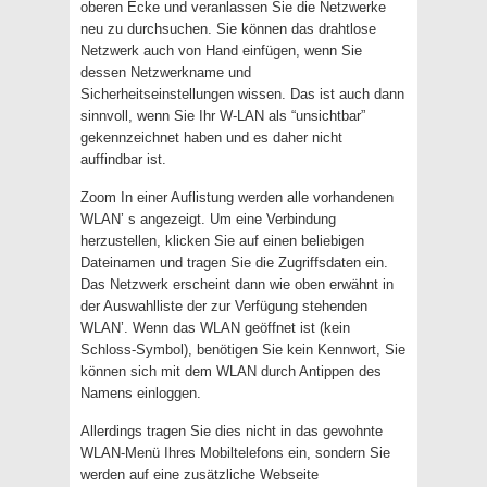
oberen Ecke und veranlassen Sie die Netzwerke
neu zu durchsuchen. Sie können das drahtlose
Netzwerk auch von Hand einfügen, wenn Sie
dessen Netzwerkname und
Sicherheitseinstellungen wissen. Das ist auch dann
sinnvoll, wenn Sie Ihr W-LAN als “unsichtbar”
gekennzeichnet haben und es daher nicht
auffindbar ist.
Zoom In einer Auflistung werden alle vorhandenen
WLAN’ s angezeigt. Um eine Verbindung
herzustellen, klicken Sie auf einen beliebigen
Dateinamen und tragen Sie die Zugriffsdaten ein.
Das Netzwerk erscheint dann wie oben erwähnt in
der Auswahlliste der zur Verfügung stehenden
WLAN’. Wenn das WLAN geöffnet ist (kein
Schloss-Symbol), benötigen Sie kein Kennwort, Sie
können sich mit dem WLAN durch Antippen des
Namens einloggen.
Allerdings tragen Sie dies nicht in das gewohnte
WLAN-Menü Ihres Mobiltelefons ein, sondern Sie
werden auf eine zusätzliche Webseite