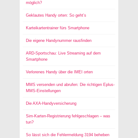
möglich?
Geklautes Handy orten: So geht’s
Karteikartentrainer fürs Smartphone
Die eigene Handynummer rausfinden
ARD-Sportschau: Live Streaming auf dem
Smartphone
Verlorenes Handy über die IMEI orten
MMS versenden und abrufen: Die richtigen Eplus-
MMS-Einstellungen
Die AXA-Handyversicherung
Sim-Karten-Registrierung fehlgeschlagen – was
tun?
So lässt sich die Fehlermeldung 3194 beheben