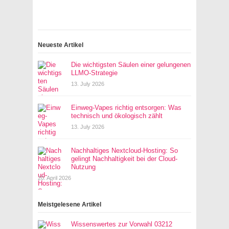
Neueste Artikel
Die wichtigsten Säulen einer gelungenen
LLMO-Strategie
13. July 2026
Einweg-Vapes richtig entsorgen: Was
technisch und ökologisch zählt
13. July 2026
Nachhaltiges Nextcloud-Hosting: So
gelingt Nachhaltigkeit bei der Cloud-
Nutzung
20. April 2026
Meistgelesene Artikel
Wissenswertes zur Vorwahl 03212