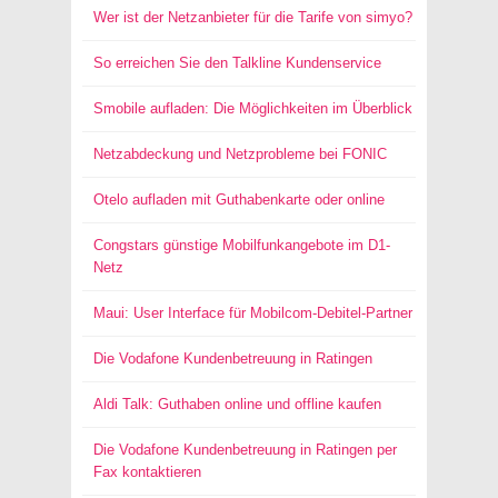
Wer ist der Netzanbieter für die Tarife von simyo?
So erreichen Sie den Talkline Kundenservice
Smobile aufladen: Die Möglichkeiten im Überblick
Netzabdeckung und Netzprobleme bei FONIC
Otelo aufladen mit Guthabenkarte oder online
Congstars günstige Mobilfunkangebote im D1-
Netz
Maui: User Interface für Mobilcom-Debitel-Partner
Die Vodafone Kundenbetreuung in Ratingen
Aldi Talk: Guthaben online und offline kaufen
Die Vodafone Kundenbetreuung in Ratingen per
Fax kontaktieren