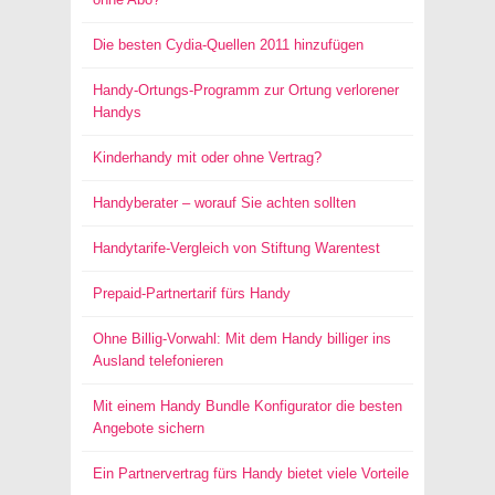
Die besten Cydia-Quellen 2011 hinzufügen
Handy-Ortungs-Programm zur Ortung verlorener
Handys
Kinderhandy mit oder ohne Vertrag?
Handyberater – worauf Sie achten sollten
Handytarife-Vergleich von Stiftung Warentest
Prepaid-Partnertarif fürs Handy
Ohne Billig-Vorwahl: Mit dem Handy billiger ins
Ausland telefonieren
Mit einem Handy Bundle Konfigurator die besten
Angebote sichern
Ein Partnervertrag fürs Handy bietet viele Vorteile