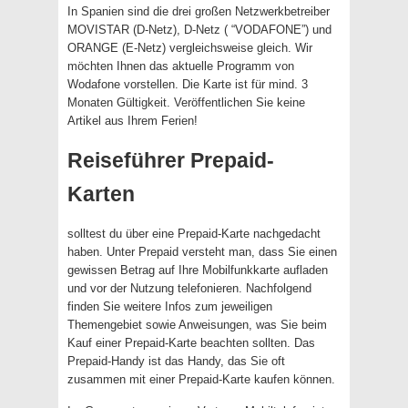
In Spanien sind die drei großen Netzwerkbetreiber
MOVISTAR (D-Netz), D-Netz ( “VODAFONE”) und
ORANGE (E-Netz) vergleichsweise gleich. Wir
möchten Ihnen das aktuelle Programm von
Wodafone vorstellen. Die Karte ist für mind. 3
Monaten Gültigkeit. Veröffentlichen Sie keine
Artikel aus Ihrem Ferien!
Reiseführer Prepaid-
Karten
solltest du über eine Prepaid-Karte nachgedacht
haben. Unter Prepaid versteht man, dass Sie einen
gewissen Betrag auf Ihre Mobilfunkkarte aufladen
und vor der Nutzung telefonieren. Nachfolgend
finden Sie weitere Infos zum jeweiligen
Themengebiet sowie Anweisungen, was Sie beim
Kauf einer Prepaid-Karte beachten sollten. Das
Prepaid-Handy ist das Handy, das Sie oft
zusammen mit einer Prepaid-Karte kaufen können.