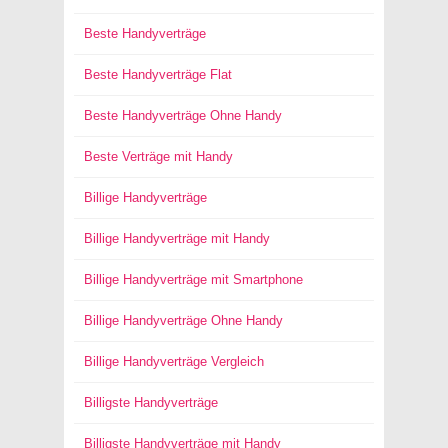
Beste Handyverträge
Beste Handyverträge Flat
Beste Handyverträge Ohne Handy
Beste Verträge mit Handy
Billige Handyverträge
Billige Handyverträge mit Handy
Billige Handyverträge mit Smartphone
Billige Handyverträge Ohne Handy
Billige Handyverträge Vergleich
Billigste Handyverträge
Billigste Handyverträge mit Handy