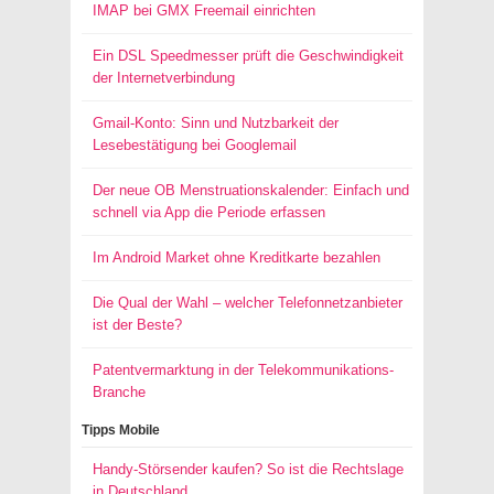
IMAP bei GMX Freemail einrichten
Ein DSL Speedmesser prüft die Geschwindigkeit
der Internetverbindung
Gmail-Konto: Sinn und Nutzbarkeit der
Lesebestätigung bei Googlemail
Der neue OB Menstruationskalender: Einfach und
schnell via App die Periode erfassen
Im Android Market ohne Kreditkarte bezahlen
Die Qual der Wahl – welcher Telefonnetzanbieter
ist der Beste?
Patentvermarktung in der Telekommunikations-
Branche
Tipps Mobile
Handy-Störsender kaufen? So ist die Rechtslage
in Deutschland