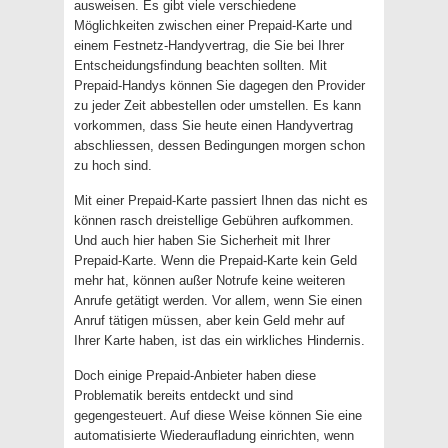
ausweisen. Es gibt viele verschiedene
Möglichkeiten zwischen einer Prepaid-Karte und
einem Festnetz-Handyvertrag, die Sie bei Ihrer
Entscheidungsfindung beachten sollten. Mit
Prepaid-Handys können Sie dagegen den Provider
zu jeder Zeit abbestellen oder umstellen. Es kann
vorkommen, dass Sie heute einen Handyvertrag
abschliessen, dessen Bedingungen morgen schon
zu hoch sind.
Mit einer Prepaid-Karte passiert Ihnen das nicht es
können rasch dreistellige Gebühren aufkommen.
Und auch hier haben Sie Sicherheit mit Ihrer
Prepaid-Karte. Wenn die Prepaid-Karte kein Geld
mehr hat, können außer Notrufe keine weiteren
Anrufe getätigt werden. Vor allem, wenn Sie einen
Anruf tätigen müssen, aber kein Geld mehr auf
Ihrer Karte haben, ist das ein wirkliches Hindernis.
Doch einige Prepaid-Anbieter haben diese
Problematik bereits entdeckt und sind
gegengesteuert. Auf diese Weise können Sie eine
automatisierte Wiederaufladung einrichten, wenn