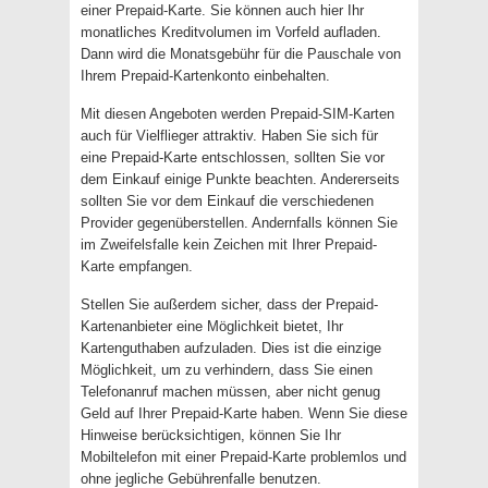
einer Prepaid-Karte. Sie können auch hier Ihr
monatliches Kreditvolumen im Vorfeld aufladen.
Dann wird die Monatsgebühr für die Pauschale von
Ihrem Prepaid-Kartenkonto einbehalten.
Mit diesen Angeboten werden Prepaid-SIM-Karten
auch für Vielflieger attraktiv. Haben Sie sich für
eine Prepaid-Karte entschlossen, sollten Sie vor
dem Einkauf einige Punkte beachten. Andererseits
sollten Sie vor dem Einkauf die verschiedenen
Provider gegenüberstellen. Andernfalls können Sie
im Zweifelsfalle kein Zeichen mit Ihrer Prepaid-
Karte empfangen.
Stellen Sie außerdem sicher, dass der Prepaid-
Kartenanbieter eine Möglichkeit bietet, Ihr
Kartenguthaben aufzuladen. Dies ist die einzige
Möglichkeit, um zu verhindern, dass Sie einen
Telefonanruf machen müssen, aber nicht genug
Geld auf Ihrer Prepaid-Karte haben. Wenn Sie diese
Hinweise berücksichtigen, können Sie Ihr
Mobiltelefon mit einer Prepaid-Karte problemlos und
ohne jegliche Gebührenfalle benutzen.