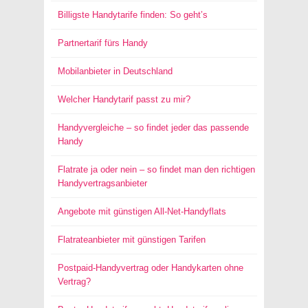
Billigste Handytarife finden: So geht’s
Partnertarif fürs Handy
Mobilanbieter in Deutschland
Welcher Handytarif passt zu mir?
Handyvergleiche – so findet jeder das passende
Handy
Flatrate ja oder nein – so findet man den richtigen
Handyvertragsanbieter
Angebote mit günstigen All-Net-Handyflats
Flatrateanbieter mit günstigen Tarifen
Postpaid-Handyvertrag oder Handykarten ohne
Vertrag?