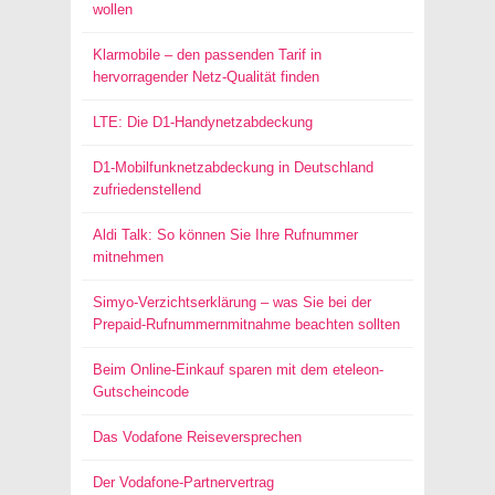
wollen
Klarmobile – den passenden Tarif in
hervorragender Netz-Qualität finden
LTE: Die D1-Handynetzabdeckung
D1-Mobilfunknetzabdeckung in Deutschland
zufriedenstellend
Aldi Talk: So können Sie Ihre Rufnummer
mitnehmen
Simyo-Verzichtserklärung – was Sie bei der
Prepaid-Rufnummernmitnahme beachten sollten
Beim Online-Einkauf sparen mit dem eteleon-
Gutscheincode
Das Vodafone Reiseversprechen
Der Vodafone-Partnervertrag