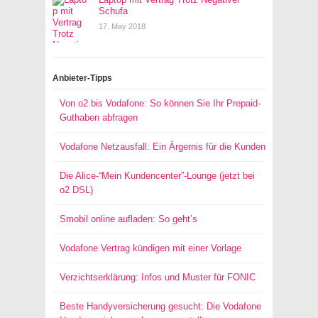
Schufa
17. May 2018
Anbieter-Tipps
Von o2 bis Vodafone: So können Sie Ihr Prepaid-
Guthaben abfragen
Vodafone Netzausfall: Ein Ärgernis für die Kunden
Die Alice-“Mein Kundencenter”-Lounge (jetzt bei
o2 DSL)
Smobil online aufladen: So geht’s
Vodafone Vertrag kündigen mit einer Vorlage
Verzichtserklärung: Infos und Muster für FONIC
Beste Handyversicherung gesucht: Die Vodafone