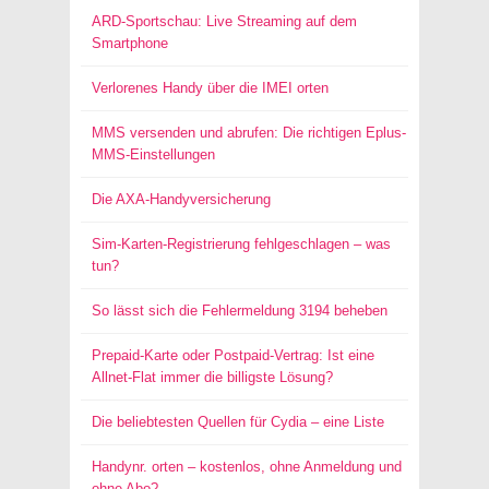
ARD-Sportschau: Live Streaming auf dem
Smartphone
Verlorenes Handy über die IMEI orten
MMS versenden und abrufen: Die richtigen Eplus-
MMS-Einstellungen
Die AXA-Handyversicherung
Sim-Karten-Registrierung fehlgeschlagen – was
tun?
So lässt sich die Fehlermeldung 3194 beheben
Prepaid-Karte oder Postpaid-Vertrag: Ist eine
Allnet-Flat immer die billigste Lösung?
Die beliebtesten Quellen für Cydia – eine Liste
Handynr. orten – kostenlos, ohne Anmeldung und
ohne Abo?