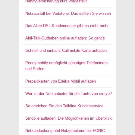
Handyversicherung kurz vorgestellt
Netzausfall bei Vodafone: Das sollten Sie wissen
Das Alice-DSL-Kundencenter gibt es nicht mehr
Aldi-Talk-Guthaben online aufladen: So geht’s
Schnell und einfach: Callmobile-Karte aufladen
Pennymobile ermöglicht günstiges Telefonieren
und Surfen
Prepaidkarten von Edeka Mobil aufladen
Wer ist der Netzanbieter für die Tarife von simyo?
So erreichen Sie den Talkline Kundenservice
Smobile aufladen: Die Möglichkeiten im Überblick
Netzabdeckung und Netzprobleme bei FONIC