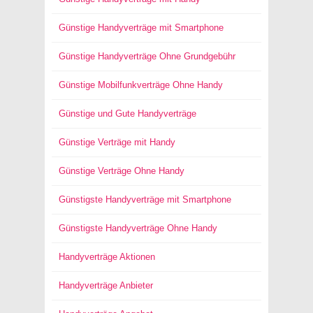
Günstige Handyverträge mit Smartphone
Günstige Handyverträge Ohne Grundgebühr
Günstige Mobilfunkverträge Ohne Handy
Günstige und Gute Handyverträge
Günstige Verträge mit Handy
Günstige Verträge Ohne Handy
Günstigste Handyverträge mit Smartphone
Günstigste Handyverträge Ohne Handy
Handyverträge Aktionen
Handyverträge Anbieter