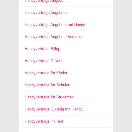
Handyverträge Angebot
Handyverträge Angebote
Handyverträge Angebote mit Handy
Handyverträge Angebote Vergleich
Handyverträge Billig
Handyverträge D Netz
Handyverträge für Kinder
Handyverträge für Schüler
Handyverträge für Studenten
Handyverträge Günstig mit Handy
Handyverträge im Test