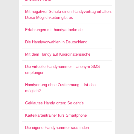
Mit negativer Schufa einen Handyvertrag erhalten:
Diese Möglichkeiten gibt es
Erfahrungen mit handyattacke.de
Die Handyvorwahlen in Deutschland
Mit dem Handy auf Koordinatensuche
Die virtuelle Handynummer – anonym SMS
empfangen
Handyortung ohne Zustimmung – Ist das
möglich?
Geklautes Handy orten: So geht’s
Karteikartentrainer fürs Smartphone
Die eigene Handynummer rausfinden