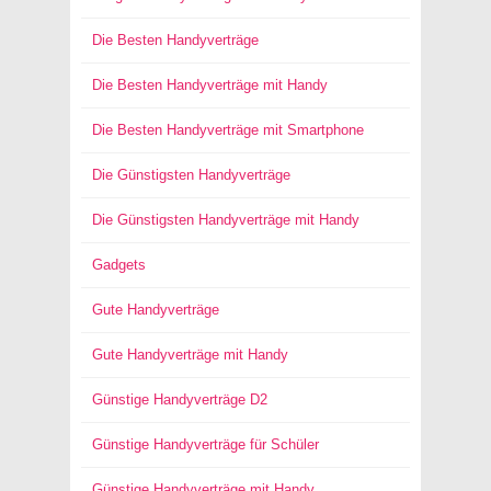
Die Besten Handyverträge
Die Besten Handyverträge mit Handy
Die Besten Handyverträge mit Smartphone
Die Günstigsten Handyverträge
Die Günstigsten Handyverträge mit Handy
Gadgets
Gute Handyverträge
Gute Handyverträge mit Handy
Günstige Handyverträge D2
Günstige Handyverträge für Schüler
Günstige Handyverträge mit Handy