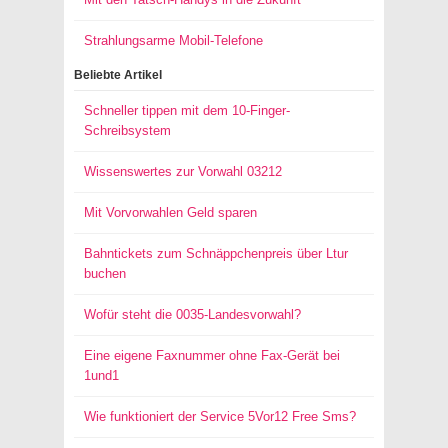
Strahlungsarme Mobil-Telefone
Beliebte Artikel
Schneller tippen mit dem 10-Finger-
Schreibsystem
Wissenswertes zur Vorwahl 03212
Mit Vorvorwahlen Geld sparen
Bahntickets zum Schnäppchenpreis über Ltur
buchen
Wofür steht die 0035-Landesvorwahl?
Eine eigene Faxnummer ohne Fax-Gerät bei
1und1
Wie funktioniert der Service 5Vor12 Free Sms?