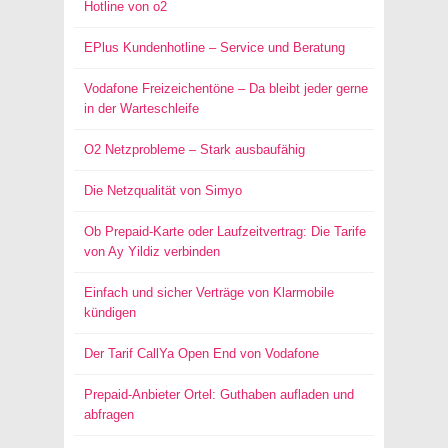
Hotline von o2
EPlus Kundenhotline – Service und Beratung
Vodafone Freizeichentöne – Da bleibt jeder gerne
in der Warteschleife
O2 Netzprobleme – Stark ausbaufähig
Die Netzqualität von Simyo
Ob Prepaid-Karte oder Laufzeitvertrag: Die Tarife
von Ay Yildiz verbinden
Einfach und sicher Verträge von Klarmobile
kündigen
Der Tarif CallYa Open End von Vodafone
Prepaid-Anbieter Ortel: Guthaben aufladen und
abfragen