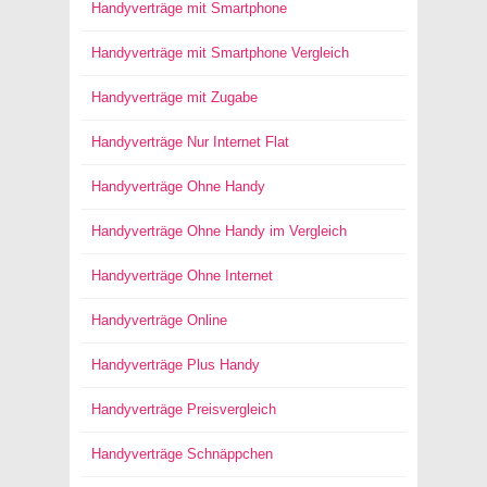
Handyverträge mit Smartphone
Handyverträge mit Smartphone Vergleich
Handyverträge mit Zugabe
Handyverträge Nur Internet Flat
Handyverträge Ohne Handy
Handyverträge Ohne Handy im Vergleich
Handyverträge Ohne Internet
Handyverträge Online
Handyverträge Plus Handy
Handyverträge Preisvergleich
Handyverträge Schnäppchen