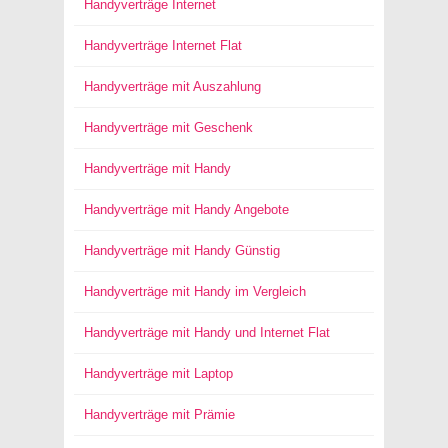
Handyverträge Internet
Handyverträge Internet Flat
Handyverträge mit Auszahlung
Handyverträge mit Geschenk
Handyverträge mit Handy
Handyverträge mit Handy Angebote
Handyverträge mit Handy Günstig
Handyverträge mit Handy im Vergleich
Handyverträge mit Handy und Internet Flat
Handyverträge mit Laptop
Handyverträge mit Prämie