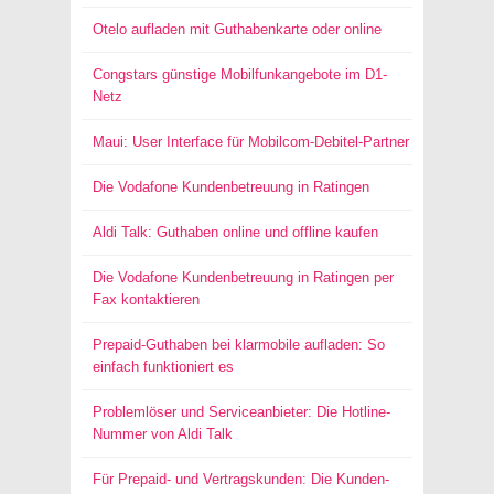
Otelo aufladen mit Guthabenkarte oder online
Congstars günstige Mobilfunkangebote im D1-
Netz
Maui: User Interface für Mobilcom-Debitel-Partner
Die Vodafone Kundenbetreuung in Ratingen
Aldi Talk: Guthaben online und offline kaufen
Die Vodafone Kundenbetreuung in Ratingen per
Fax kontaktieren
Prepaid-Guthaben bei klarmobile aufladen: So
einfach funktioniert es
Problemlöser und Serviceanbieter: Die Hotline-
Nummer von Aldi Talk
Für Prepaid- und Vertragskunden: Die Kunden-