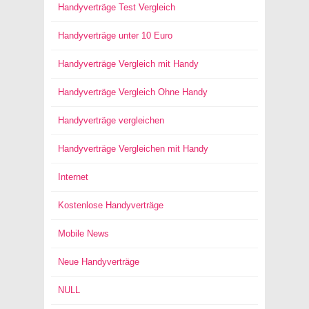
Handyverträge Test Vergleich
Handyverträge unter 10 Euro
Handyverträge Vergleich mit Handy
Handyverträge Vergleich Ohne Handy
Handyverträge vergleichen
Handyverträge Vergleichen mit Handy
Internet
Kostenlose Handyverträge
Mobile News
Neue Handyverträge
NULL