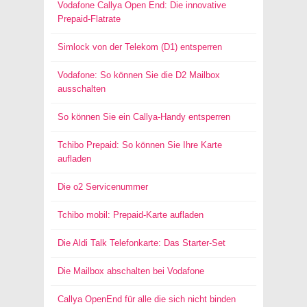
Vodafone Callya Open End: Die innovative
Prepaid-Flatrate
Simlock von der Telekom (D1) entsperren
Vodafone: So können Sie die D2 Mailbox
ausschalten
So können Sie ein Callya-Handy entsperren
Tchibo Prepaid: So können Sie Ihre Karte
aufladen
Die o2 Servicenummer
Tchibo mobil: Prepaid-Karte aufladen
Die Aldi Talk Telefonkarte: Das Starter-Set
Die Mailbox abschalten bei Vodafone
Callya OpenEnd für alle die sich nicht binden