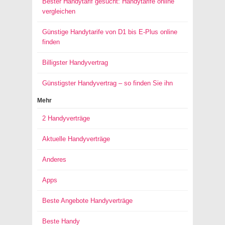
Bester Handytarif gesucht: Handytarife online
vergleichen
Günstige Handytarife von D1 bis E-Plus online
finden
Billigster Handyvertrag
Günstigster Handyvertrag – so finden Sie ihn
Mehr
2 Handyverträge
Aktuelle Handyverträge
Anderes
Apps
Beste Angebote Handyverträge
Beste Handy