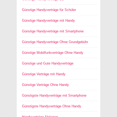
Günstige Handyverträge für Schüler
Günstige Handyverträge mit Handy
Günstige Handyverträge mit Smartphone
Günstige Handyverträge Ohne Grundgebühr
Günstige Mobilfunkverträge Ohne Handy
Günstige und Gute Handyverträge
Günstige Verträge mit Handy
Günstige Verträge Ohne Handy
Günstigste Handyverträge mit Smartphone
Günstigste Handyverträge Ohne Handy
Handyverträge Aktionen