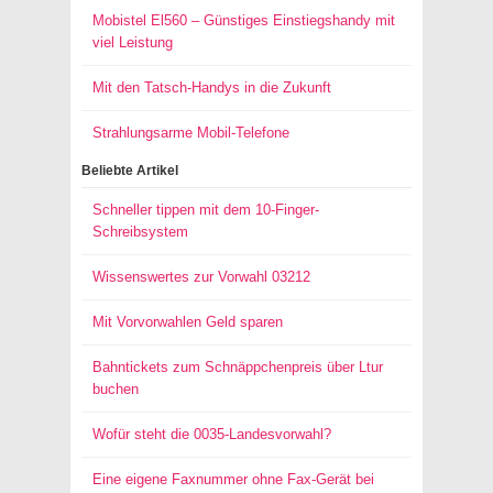
Mobistel El560 – Günstiges Einstiegshandy mit
viel Leistung
Mit den Tatsch-Handys in die Zukunft
Strahlungsarme Mobil-Telefone
Beliebte Artikel
Schneller tippen mit dem 10-Finger-
Schreibsystem
Wissenswertes zur Vorwahl 03212
Mit Vorvorwahlen Geld sparen
Bahntickets zum Schnäppchenpreis über Ltur
buchen
Wofür steht die 0035-Landesvorwahl?
Eine eigene Faxnummer ohne Fax-Gerät bei