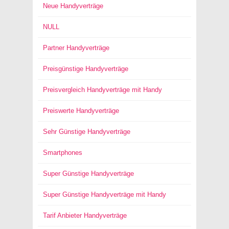
Neue Handyverträge
NULL
Partner Handyverträge
Preisgünstige Handyverträge
Preisvergleich Handyverträge mit Handy
Preiswerte Handyverträge
Sehr Günstige Handyverträge
Smartphones
Super Günstige Handyverträge
Super Günstige Handyverträge mit Handy
Tarif Anbieter Handyverträge