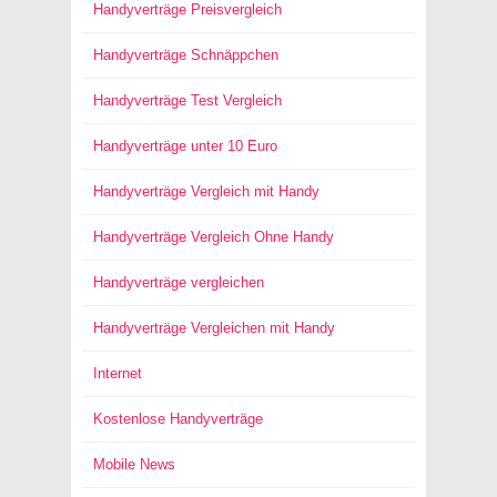
Handyverträge Preisvergleich
Handyverträge Schnäppchen
Handyverträge Test Vergleich
Handyverträge unter 10 Euro
Handyverträge Vergleich mit Handy
Handyverträge Vergleich Ohne Handy
Handyverträge vergleichen
Handyverträge Vergleichen mit Handy
Internet
Kostenlose Handyverträge
Mobile News