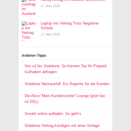
17. May 2018
Laptop mit Vertrag Trotz Negativer
Schufa
17. May 2018
Anbieter-Tipps
Von o2 bis Vodafone: So können Sie Ihr Prepaid-
Guthaben abfragen
Vodafone Netzausfall: Ein Ärgernis für die Kunden
Die Alice-“Mein Kundencenter”-Lounge (jetzt bei
o2 DSL)
Smobil online aufladen: So geht’s
Vodafone Vertrag kündigen mit einer Vorlage