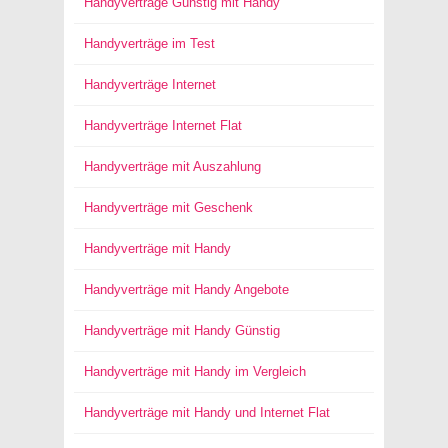
Handyverträge Günstig mit Handy
Handyverträge im Test
Handyverträge Internet
Handyverträge Internet Flat
Handyverträge mit Auszahlung
Handyverträge mit Geschenk
Handyverträge mit Handy
Handyverträge mit Handy Angebote
Handyverträge mit Handy Günstig
Handyverträge mit Handy im Vergleich
Handyverträge mit Handy und Internet Flat