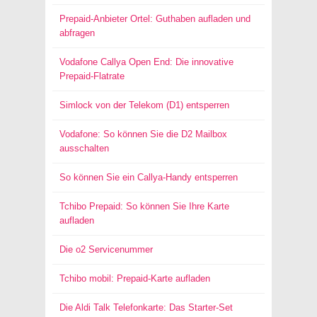
Prepaid-Anbieter Ortel: Guthaben aufladen und
abfragen
Vodafone Callya Open End: Die innovative
Prepaid-Flatrate
Simlock von der Telekom (D1) entsperren
Vodafone: So können Sie die D2 Mailbox
ausschalten
So können Sie ein Callya-Handy entsperren
Tchibo Prepaid: So können Sie Ihre Karte
aufladen
Die o2 Servicenummer
Tchibo mobil: Prepaid-Karte aufladen
Die Aldi Talk Telefonkarte: Das Starter-Set