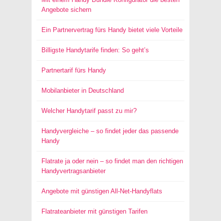
Angebote sichern
Ein Partnervertrag fürs Handy bietet viele Vorteile
Billigste Handytarife finden: So geht’s
Partnertarif fürs Handy
Mobilanbieter in Deutschland
Welcher Handytarif passt zu mir?
Handyvergleiche – so findet jeder das passende
Handy
Flatrate ja oder nein – so findet man den richtigen
Handyvertragsanbieter
Angebote mit günstigen All-Net-Handyflats
Flatrateanbieter mit günstigen Tarifen