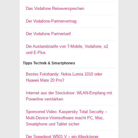
Das Vodafone Reiseversprechen
Der Vodafone-Partnervertrag
Der Vodafone Partnertarif
Die Auslandstarife von T-Mobile, Vodafone, o2
und E-Plus
Tipps Technik & Smartphones
Bestes Fotohandy: Nokia Lumia 1010 oder
Huawei Mate 20 Pro?
Internet aus der Steckdose: WLAN-Empfang mit
Powerline verstärken
Sponsored Video: Kaspersky Total Security –
Multi-Device-Virensoftware macht PC, Mac,
Smartphone und Tablet sicher
Der Speedport W501 V – ein Alleskönner