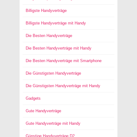
Billigste Handyverträge
Billigste Handyverträge mit Handy
Die Besten Handyverträge
Die Besten Handyverträge mit Handy
Die Besten Handyverträge mit Smartphone
Die Günstigsten Handyverträge
Die Günstigsten Handyverträge mit Handy
Gadgets
Gute Handyverträge
Gute Handyverträge mit Handy
Günstige Handyverträge D2