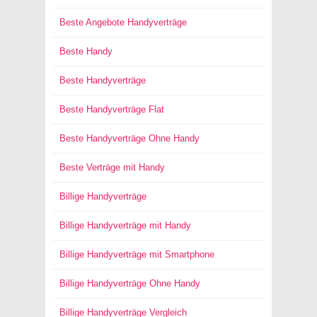
Beste Angebote Handyverträge
Beste Handy
Beste Handyverträge
Beste Handyverträge Flat
Beste Handyverträge Ohne Handy
Beste Verträge mit Handy
Billige Handyverträge
Billige Handyverträge mit Handy
Billige Handyverträge mit Smartphone
Billige Handyverträge Ohne Handy
Billige Handyverträge Vergleich