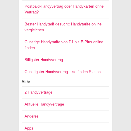
Postpaid-Handyvertrag oder Handykarten ohne
Vertrag?
Bester Handytarif gesucht: Handytarife online
vergleichen
Günstige Handytarife von D1 bis E-Plus online
finden
Billigster Handyvertrag
Günstigster Handyvertrag – so finden Sie ihn
Mehr
2 Handyverträge
Aktuelle Handyverträge
Anderes
Apps