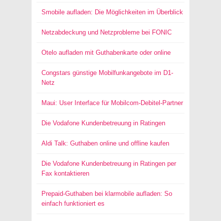
Smobile aufladen: Die Möglichkeiten im Überblick
Netzabdeckung und Netzprobleme bei FONIC
Otelo aufladen mit Guthabenkarte oder online
Congstars günstige Mobilfunkangebote im D1-
Netz
Maui: User Interface für Mobilcom-Debitel-Partner
Die Vodafone Kundenbetreuung in Ratingen
Aldi Talk: Guthaben online und offline kaufen
Die Vodafone Kundenbetreuung in Ratingen per
Fax kontaktieren
Prepaid-Guthaben bei klarmobile aufladen: So
einfach funktioniert es