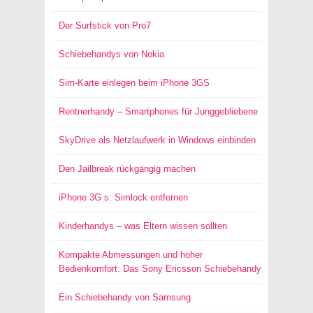
Der Surfstick von Pro7
Schiebehandys von Nokia
Sim-Karte einlegen beim iPhone 3GS
Rentnerhandy – Smartphones für Junggebliebene
SkyDrive als Netzlaufwerk in Windows einbinden
Den Jailbreak rückgängig machen
iPhone 3G s: Simlock entfernen
Kinderhandys – was Eltern wissen sollten
Kompakte Abmessungen und hoher
Bedienkomfort: Das Sony Ericsson Schiebehandy
Ein Schiebehandy von Samsung