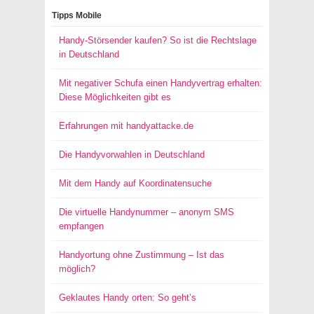
Tipps Mobile
Handy-Störsender kaufen? So ist die Rechtslage
in Deutschland
Mit negativer Schufa einen Handyvertrag erhalten:
Diese Möglichkeiten gibt es
Erfahrungen mit handyattacke.de
Die Handyvorwahlen in Deutschland
Mit dem Handy auf Koordinatensuche
Die virtuelle Handynummer – anonym SMS
empfangen
Handyortung ohne Zustimmung – Ist das
möglich?
Geklautes Handy orten: So geht’s