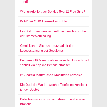
1und1
Wie funktioniert der Service 5Vor12 Free Sms?
IMAP bei GMX Freemail einrichten
Ein DSL Speedmesser prüft die Geschwindigkeit
der Internetverbindung
Gmail-Konto: Sinn und Nutzbarkeit der
Lesebestätigung bei Googlemail
Der neue OB Menstruationskalender: Einfach und
schnell via App die Periode erfassen
Im Android Market ohne Kreditkarte bezahlen
Die Qual der Wahl – welcher Telefonnetzanbieter
ist der Beste?
Patentvermarktung in der Telekommunikations-
Branche