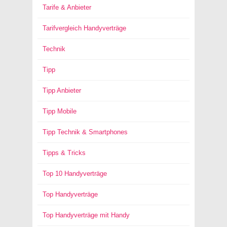
Tarife & Anbieter
Tarifvergleich Handyverträge
Technik
Tipp
Tipp Anbieter
Tipp Mobile
Tipp Technik & Smartphones
Tipps & Tricks
Top 10 Handyverträge
Top Handyverträge
Top Handyverträge mit Handy