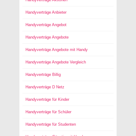
Handyverträge Anbieter
Handyverträge Angebot
Handyverträge Angebote
Handyverträge Angebote mit Handy
Handyverträge Angebote Vergleich
Handyverträge Billig
Handyverträge D Netz
Handyverträge für Kinder
Handyverträge für Schüler
Handyverträge für Studenten