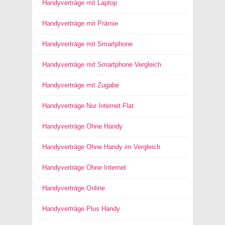
Handyverträge mit Laptop
Handyverträge mit Prämie
Handyverträge mit Smartphone
Handyverträge mit Smartphone Vergleich
Handyverträge mit Zugabe
Handyverträge Nur Internet Flat
Handyverträge Ohne Handy
Handyverträge Ohne Handy im Vergleich
Handyverträge Ohne Internet
Handyverträge Online
Handyverträge Plus Handy