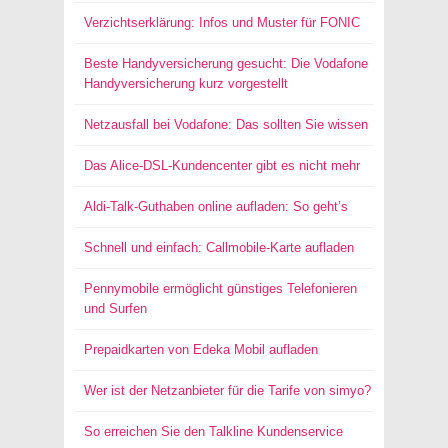
Verzichtserklärung: Infos und Muster für FONIC
Beste Handyversicherung gesucht: Die Vodafone
Handyversicherung kurz vorgestellt
Netzausfall bei Vodafone: Das sollten Sie wissen
Das Alice-DSL-Kundencenter gibt es nicht mehr
Aldi-Talk-Guthaben online aufladen: So geht’s
Schnell und einfach: Callmobile-Karte aufladen
Pennymobile ermöglicht günstiges Telefonieren
und Surfen
Prepaidkarten von Edeka Mobil aufladen
Wer ist der Netzanbieter für die Tarife von simyo?
So erreichen Sie den Talkline Kundenservice