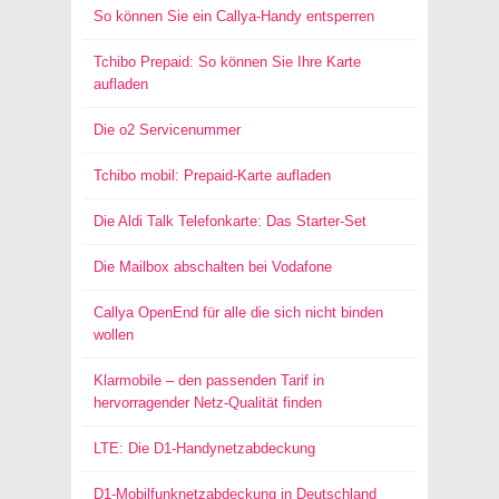
So können Sie ein Callya-Handy entsperren
Tchibo Prepaid: So können Sie Ihre Karte
aufladen
Die o2 Servicenummer
Tchibo mobil: Prepaid-Karte aufladen
Die Aldi Talk Telefonkarte: Das Starter-Set
Die Mailbox abschalten bei Vodafone
Callya OpenEnd für alle die sich nicht binden
wollen
Klarmobile – den passenden Tarif in
hervorragender Netz-Qualität finden
LTE: Die D1-Handynetzabdeckung
D1-Mobilfunknetzabdeckung in Deutschland