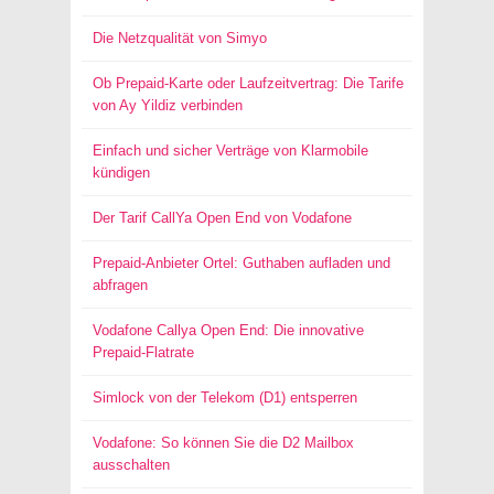
Die Netzqualität von Simyo
Ob Prepaid-Karte oder Laufzeitvertrag: Die Tarife
von Ay Yildiz verbinden
Einfach und sicher Verträge von Klarmobile
kündigen
Der Tarif CallYa Open End von Vodafone
Prepaid-Anbieter Ortel: Guthaben aufladen und
abfragen
Vodafone Callya Open End: Die innovative
Prepaid-Flatrate
Simlock von der Telekom (D1) entsperren
Vodafone: So können Sie die D2 Mailbox
ausschalten