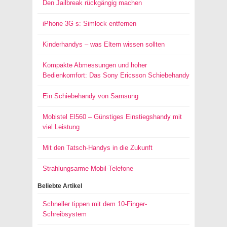
Den Jailbreak rückgängig machen
iPhone 3G s: Simlock entfernen
Kinderhandys – was Eltern wissen sollten
Kompakte Abmessungen und hoher
Bedienkomfort: Das Sony Ericsson Schiebehandy
Ein Schiebehandy von Samsung
Mobistel El560 – Günstiges Einstiegshandy mit
viel Leistung
Mit den Tatsch-Handys in die Zukunft
Strahlungsarme Mobil-Telefone
Beliebte Artikel
Schneller tippen mit dem 10-Finger-
Schreibsystem