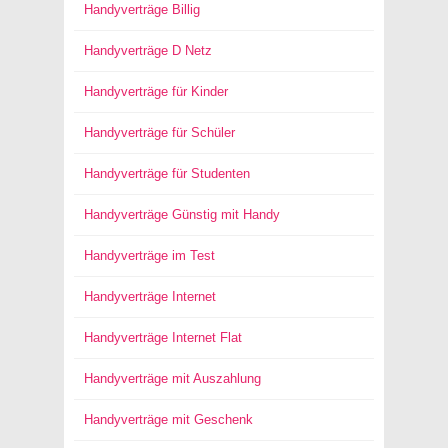
Handyverträge Billig
Handyverträge D Netz
Handyverträge für Kinder
Handyverträge für Schüler
Handyverträge für Studenten
Handyverträge Günstig mit Handy
Handyverträge im Test
Handyverträge Internet
Handyverträge Internet Flat
Handyverträge mit Auszahlung
Handyverträge mit Geschenk