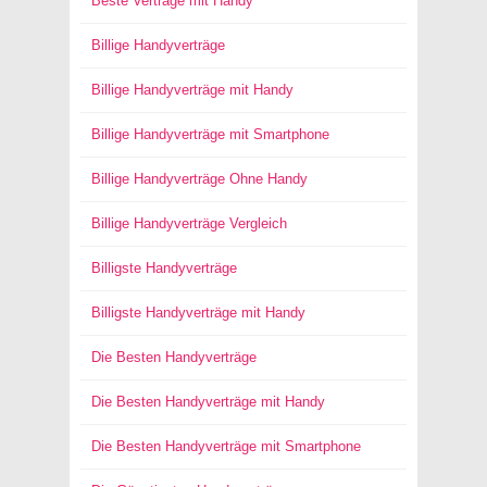
Beste Verträge mit Handy
Billige Handyverträge
Billige Handyverträge mit Handy
Billige Handyverträge mit Smartphone
Billige Handyverträge Ohne Handy
Billige Handyverträge Vergleich
Billigste Handyverträge
Billigste Handyverträge mit Handy
Die Besten Handyverträge
Die Besten Handyverträge mit Handy
Die Besten Handyverträge mit Smartphone