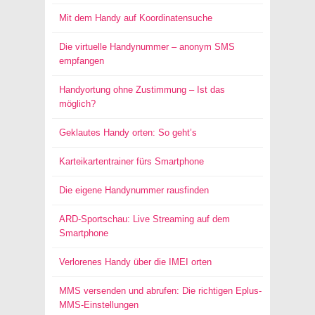
Mit dem Handy auf Koordinatensuche
Die virtuelle Handynummer – anonym SMS
empfangen
Handyortung ohne Zustimmung – Ist das
möglich?
Geklautes Handy orten: So geht’s
Karteikartentrainer fürs Smartphone
Die eigene Handynummer rausfinden
ARD-Sportschau: Live Streaming auf dem
Smartphone
Verlorenes Handy über die IMEI orten
MMS versenden und abrufen: Die richtigen Eplus-
MMS-Einstellungen