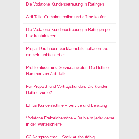
Die Vodafone Kundenbetreuung in Ratingen
Aldi Talk: Guthaben online und offline kaufen
Die Vodafone Kundenbetreuung in Ratingen per
Fax kontaktieren
Prepaid-Guthaben bei klarmobile aufladen: So
einfach funktioniert es
Problemlöser und Serviceanbieter: Die Hotline-
Nummer von Aldi Talk
Für Prepaid- und Vertragskunden: Die Kunden-
Hotline von o2
EPlus Kundenhotline – Service und Beratung
Vodafone Freizeichentöne – Da bleibt jeder gerne
in der Warteschleife
O2 Netzprobleme – Stark ausbaufähig