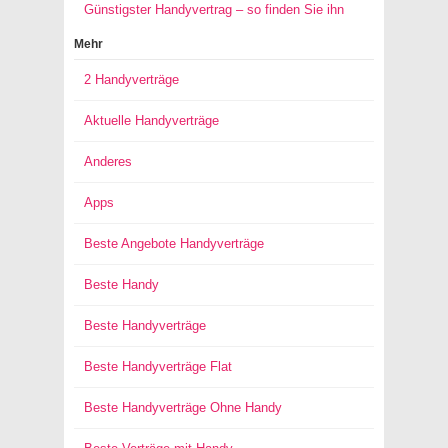
Günstigster Handyvertrag – so finden Sie ihn
Mehr
2 Handyverträge
Aktuelle Handyverträge
Anderes
Apps
Beste Angebote Handyverträge
Beste Handy
Beste Handyverträge
Beste Handyverträge Flat
Beste Handyverträge Ohne Handy