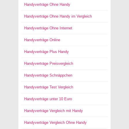
Handyverträge Ohne Handy
Handyverträge Ohne Handy im Vergleich
Handyverträge Ohne Internet
Handyverträge Online
Handyverträge Plus Handy
Handyverträge Preisvergleich
Handyverträge Schnäppchen
Handyverträge Test Vergleich
Handyverträge unter 10 Euro
Handyverträge Vergleich mit Handy
Handyverträge Vergleich Ohne Handy