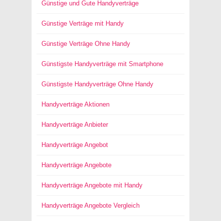
Günstige und Gute Handyverträge
Günstige Verträge mit Handy
Günstige Verträge Ohne Handy
Günstigste Handyverträge mit Smartphone
Günstigste Handyverträge Ohne Handy
Handyverträge Aktionen
Handyverträge Anbieter
Handyverträge Angebot
Handyverträge Angebote
Handyverträge Angebote mit Handy
Handyverträge Angebote Vergleich