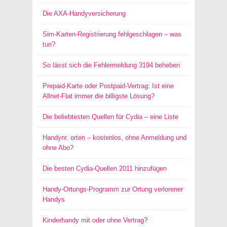
Die AXA-Handyversicherung
Sim-Karten-Registrierung fehlgeschlagen – was
tun?
So lässt sich die Fehlermeldung 3194 beheben
Prepaid-Karte oder Postpaid-Vertrag: Ist eine
Allnet-Flat immer die billigste Lösung?
Die beliebtesten Quellen für Cydia – eine Liste
Handynr. orten – kostenlos, ohne Anmeldung und
ohne Abo?
Die besten Cydia-Quellen 2011 hinzufügen
Handy-Ortungs-Programm zur Ortung verlorener
Handys
Kinderhandy mit oder ohne Vertrag?