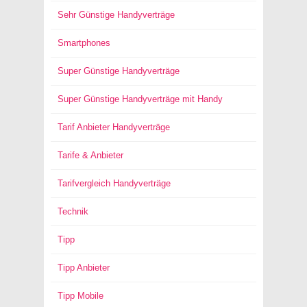
Sehr Günstige Handyverträge
Smartphones
Super Günstige Handyverträge
Super Günstige Handyverträge mit Handy
Tarif Anbieter Handyverträge
Tarife & Anbieter
Tarifvergleich Handyverträge
Technik
Tipp
Tipp Anbieter
Tipp Mobile