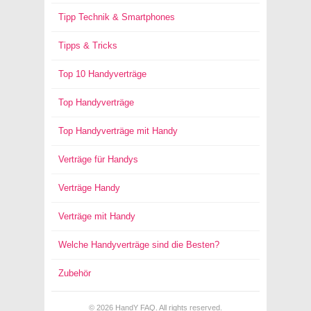
Tipp Technik & Smartphones
Tipps & Tricks
Top 10 Handyverträge
Top Handyverträge
Top Handyverträge mit Handy
Verträge für Handys
Verträge Handy
Verträge mit Handy
Welche Handyverträge sind die Besten?
Zubehör
© 2026
HandY FAQ
. All rights reserved.