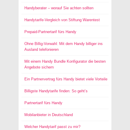
Handyberater – worauf Sie achten sollten
Handytarife-Vergleich von Stiftung Warentest
Prepaid-Partnertarif fürs Handy
Ohne Billig-Vorwahl: Mit dem Handy billiger ins
Ausland telefonieren
Mit einem Handy Bundle Konfigurator die besten
Angebote sichern
Ein Partnervertrag fürs Handy bietet viele Vorteile
Billigste Handytarife finden: So geht’s
Partnertarif fürs Handy
Mobilanbieter in Deutschland
Welcher Handytarif passt zu mir?