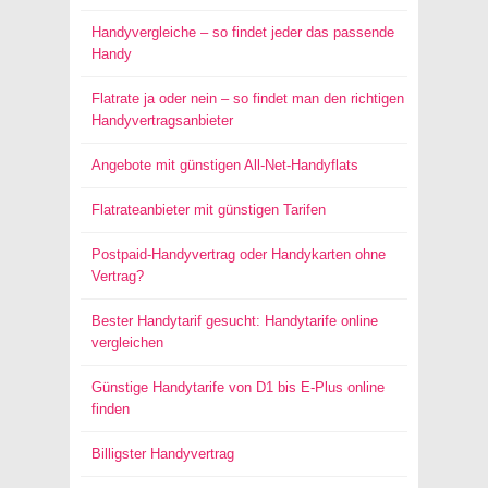
Handyvergleiche – so findet jeder das passende
Handy
Flatrate ja oder nein – so findet man den richtigen
Handyvertragsanbieter
Angebote mit günstigen All-Net-Handyflats
Flatrateanbieter mit günstigen Tarifen
Postpaid-Handyvertrag oder Handykarten ohne
Vertrag?
Bester Handytarif gesucht: Handytarife online
vergleichen
Günstige Handytarife von D1 bis E-Plus online
finden
Billigster Handyvertrag