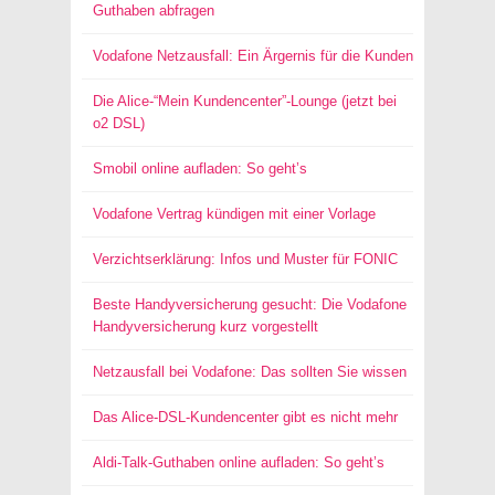
Guthaben abfragen
Vodafone Netzausfall: Ein Ärgernis für die Kunden
Die Alice-“Mein Kundencenter”-Lounge (jetzt bei
o2 DSL)
Smobil online aufladen: So geht’s
Vodafone Vertrag kündigen mit einer Vorlage
Verzichtserklärung: Infos und Muster für FONIC
Beste Handyversicherung gesucht: Die Vodafone
Handyversicherung kurz vorgestellt
Netzausfall bei Vodafone: Das sollten Sie wissen
Das Alice-DSL-Kundencenter gibt es nicht mehr
Aldi-Talk-Guthaben online aufladen: So geht’s