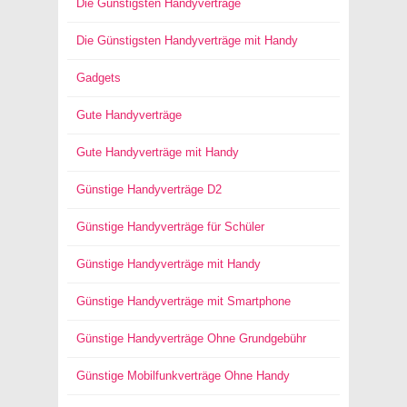
Die Günstigsten Handyverträge
Die Günstigsten Handyverträge mit Handy
Gadgets
Gute Handyverträge
Gute Handyverträge mit Handy
Günstige Handyverträge D2
Günstige Handyverträge für Schüler
Günstige Handyverträge mit Handy
Günstige Handyverträge mit Smartphone
Günstige Handyverträge Ohne Grundgebühr
Günstige Mobilfunkverträge Ohne Handy