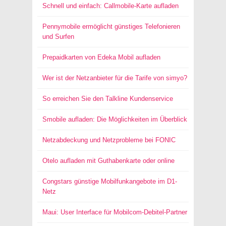
Schnell und einfach: Callmobile-Karte aufladen
Pennymobile ermöglicht günstiges Telefonieren
und Surfen
Prepaidkarten von Edeka Mobil aufladen
Wer ist der Netzanbieter für die Tarife von simyo?
So erreichen Sie den Talkline Kundenservice
Smobile aufladen: Die Möglichkeiten im Überblick
Netzabdeckung und Netzprobleme bei FONIC
Otelo aufladen mit Guthabenkarte oder online
Congstars günstige Mobilfunkangebote im D1-
Netz
Maui: User Interface für Mobilcom-Debitel-Partner