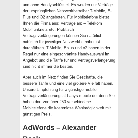
und ohne Handyschlüssel. Es werden nur Verträge
der ursprünglichen Netzwerkbetreiber T-Mobile, E-
Plus und O2 angeboten. Für Mobiltelefone bietet
Ihnen die Firma aus: Verträge an: – Telekom
Mobilfunknetz etc. Praktisch
Vertragsverlängerungen können Sie natürlich
natürlich Ihr jeweiliger Netzwerkbetreiber ist
durchführen. T-Mobile, Eplus und o2 haben in der
Regel nur eine eingeschränkte Handyauswahl im
Angebot und die Tarife für und Vertragsverlängerung
sind nicht immer die besten.
Aber auch im Netz finden Sie Geschäfte, die
bessere Tarife und eine viel größere Vielfalt haben.
Unsere Empfehlung für a günstige mobile
Vertragsverlängerung ist hanys-mobile.de, denn Sie
haben dort von über 250 verschiedene
Mobiltelefone die kostenlose Wahlmöglichkeit mit
günstigen Preis.
AdWords – Alexander