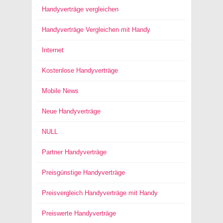
Handyverträge vergleichen
Handyverträge Vergleichen mit Handy
Internet
Kostenlose Handyverträge
Mobile News
Neue Handyverträge
NULL
Partner Handyverträge
Preisgünstige Handyverträge
Preisvergleich Handyverträge mit Handy
Preiswerte Handyverträge