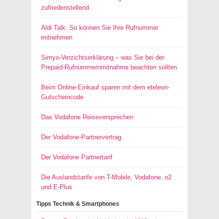
zufriedenstellend
Aldi Talk: So können Sie Ihre Rufnummer
mitnehmen
Simyo-Verzichtserklärung – was Sie bei der
Prepaid-Rufnummernmitnahme beachten sollten
Beim Online-Einkauf sparen mit dem eteleon-
Gutscheincode
Das Vodafone Reiseversprechen
Der Vodafone-Partnervertrag
Der Vodafone Partnertarif
Die Auslandstarife von T-Mobile, Vodafone, o2
und E-Plus
Tipps Technik & Smartphones