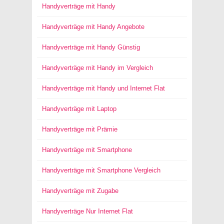
Handyverträge mit Handy
Handyverträge mit Handy Angebote
Handyverträge mit Handy Günstig
Handyverträge mit Handy im Vergleich
Handyverträge mit Handy und Internet Flat
Handyverträge mit Laptop
Handyverträge mit Prämie
Handyverträge mit Smartphone
Handyverträge mit Smartphone Vergleich
Handyverträge mit Zugabe
Handyverträge Nur Internet Flat