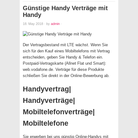
Günstige Handy Verträge mit
Handy
18. May 2018
·
by
admin
·
Der Vertragsbestand mit LTE wächst. Wenn Sie
sich für den Kauf eines Mobiltelefons mit Vertrag
entscheiden, geben Sie Handy & Telefon ein.
Postpaid-Vertragskarte (Allnet Flat und Smart):
web.vodafone.de. Verträge für diese Produkte
schließen Sie direkt in der Online-Bewerbung ab.
Handyvertrag|
Handyverträge|
Mobiltelefonverträge|
Mobiltelefone
Sie erwerben bei uns günstig Online-Handys mit