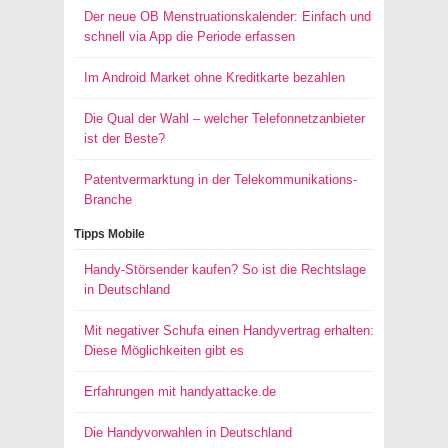
Der neue OB Menstruationskalender: Einfach und
schnell via App die Periode erfassen
Im Android Market ohne Kreditkarte bezahlen
Die Qual der Wahl – welcher Telefonnetzanbieter
ist der Beste?
Patentvermarktung in der Telekommunikations-
Branche
Tipps Mobile
Handy-Störsender kaufen? So ist die Rechtslage
in Deutschland
Mit negativer Schufa einen Handyvertrag erhalten:
Diese Möglichkeiten gibt es
Erfahrungen mit handyattacke.de
Die Handyvorwahlen in Deutschland