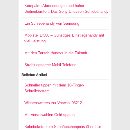
Kompakte Abmessungen und hoher
Bedienkomfort: Das Sony Ericsson Schiebehandy
Ein Schiebehandy von Samsung
Mobistel El560 – Günstiges Einstiegshandy mit
viel Leistung
Mit den Tatsch-Handys in die Zukunft
Strahlungsarme Mobil-Telefone
Beliebte Artikel
Schneller tippen mit dem 10-Finger-
Schreibsystem
Wissenswertes zur Vorwahl 03212
Mit Vorvorwahlen Geld sparen
Bahntickets zum Schnäppchenpreis über Ltur