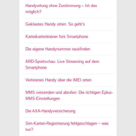
Handyortung ohne Zustimmung – Ist das
möglich?
Geklautes Handy orten: So geht’s
Karteikartentrainer fürs Smartphone
Die eigene Handynummer rausfinden
ARD-Sportschau: Live Streaming auf dem
Smartphone
Verlorenes Handy über die IMEI orten
MMS versenden und abrufen: Die richtigen Eplus-
MMS-Einstellungen
Die AXA-Handyversicherung
Sim-Karten-Registrierung fehlgeschlagen – was
tun?