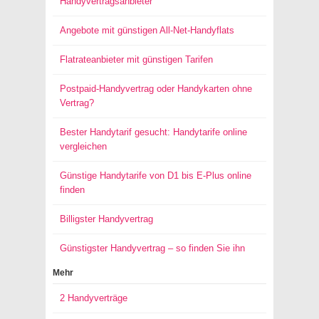
Handyvertragsanbieter
Angebote mit günstigen All-Net-Handyflats
Flatrateanbieter mit günstigen Tarifen
Postpaid-Handyvertrag oder Handykarten ohne
Vertrag?
Bester Handytarif gesucht: Handytarife online
vergleichen
Günstige Handytarife von D1 bis E-Plus online
finden
Billigster Handyvertrag
Günstigster Handyvertrag – so finden Sie ihn
Mehr
2 Handyverträge