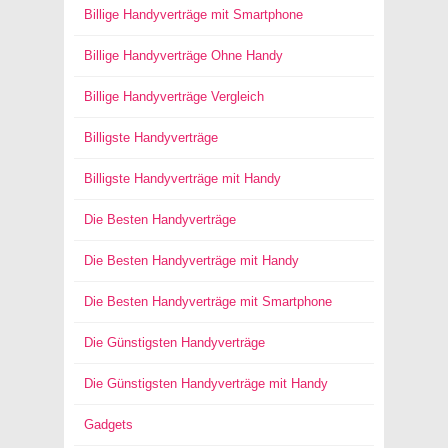
Billige Handyverträge mit Smartphone
Billige Handyverträge Ohne Handy
Billige Handyverträge Vergleich
Billigste Handyverträge
Billigste Handyverträge mit Handy
Die Besten Handyverträge
Die Besten Handyverträge mit Handy
Die Besten Handyverträge mit Smartphone
Die Günstigsten Handyverträge
Die Günstigsten Handyverträge mit Handy
Gadgets