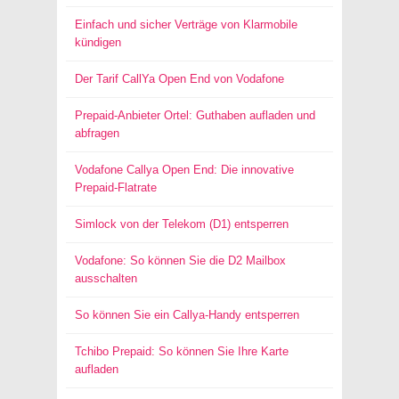
Einfach und sicher Verträge von Klarmobile
kündigen
Der Tarif CallYa Open End von Vodafone
Prepaid-Anbieter Ortel: Guthaben aufladen und
abfragen
Vodafone Callya Open End: Die innovative
Prepaid-Flatrate
Simlock von der Telekom (D1) entsperren
Vodafone: So können Sie die D2 Mailbox
ausschalten
So können Sie ein Callya-Handy entsperren
Tchibo Prepaid: So können Sie Ihre Karte
aufladen