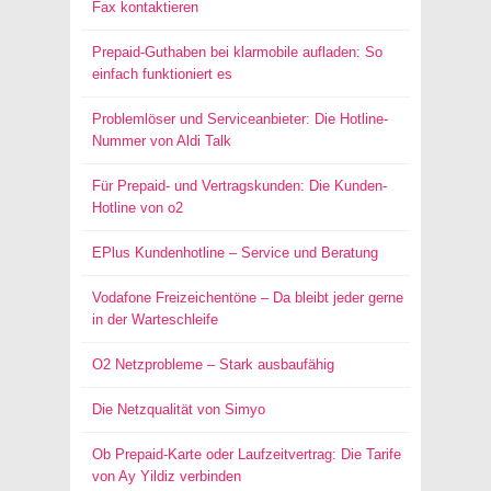
Fax kontaktieren
Prepaid-Guthaben bei klarmobile aufladen: So
einfach funktioniert es
Problemlöser und Serviceanbieter: Die Hotline-
Nummer von Aldi Talk
Für Prepaid- und Vertragskunden: Die Kunden-
Hotline von o2
EPlus Kundenhotline – Service und Beratung
Vodafone Freizeichentöne – Da bleibt jeder gerne
in der Warteschleife
O2 Netzprobleme – Stark ausbaufähig
Die Netzqualität von Simyo
Ob Prepaid-Karte oder Laufzeitvertrag: Die Tarife
von Ay Yildiz verbinden