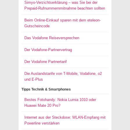
Simyo-Verzichtserklärung – was Sie bei der
Prepaid-Rufnummernmitnahme beachten sollten
Beim Online-Einkauf sparen mit dem eteleon-
Gutscheincode
Das Vodafone Reiseversprechen
Der Vodafone-Partnervertrag
Der Vodafone Partnertarif
Die Auslandstarife von T-Mobile, Vodafone, o2
und E-Plus
Tipps Technik & Smartphones
Bestes Fotohandy: Nokia Lumia 1010 oder
Huawei Mate 20 Pro?
Internet aus der Steckdose: WLAN-Empfang mit
Powerline verstärken