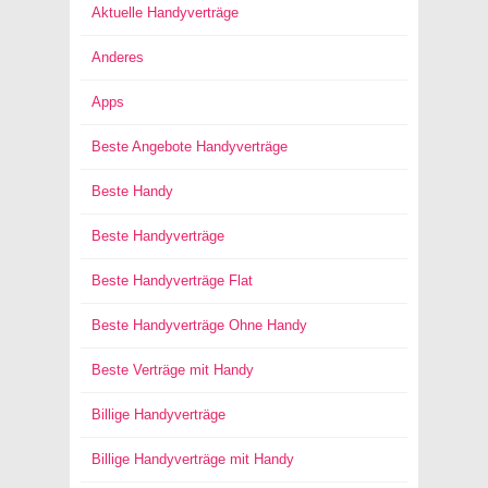
Aktuelle Handyverträge
Anderes
Apps
Beste Angebote Handyverträge
Beste Handy
Beste Handyverträge
Beste Handyverträge Flat
Beste Handyverträge Ohne Handy
Beste Verträge mit Handy
Billige Handyverträge
Billige Handyverträge mit Handy