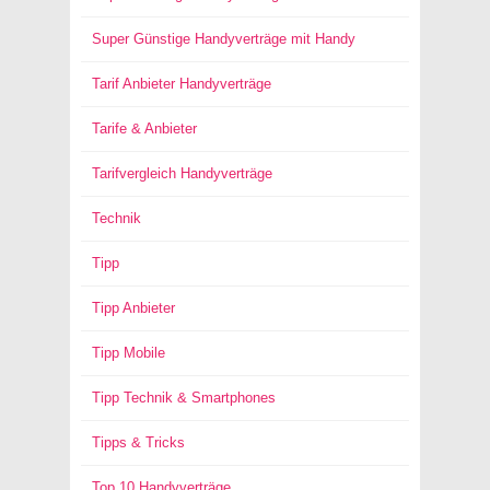
Super Günstige Handyverträge mit Handy
Tarif Anbieter Handyverträge
Tarife & Anbieter
Tarifvergleich Handyverträge
Technik
Tipp
Tipp Anbieter
Tipp Mobile
Tipp Technik & Smartphones
Tipps & Tricks
Top 10 Handyverträge