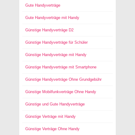
Gute Handyverträge
Gute Handyverträge mit Handy
Günstige Handyverträge D2
Günstige Handyverträge für Schüler
Günstige Handyverträge mit Handy
Günstige Handyverträge mit Smartphone
Günstige Handyverträge Ohne Grundgebühr
Günstige Mobilfunkverträge Ohne Handy
Günstige und Gute Handyverträge
Günstige Verträge mit Handy
Günstige Verträge Ohne Handy