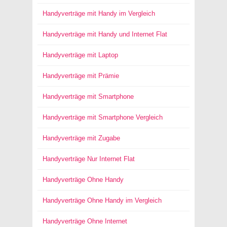
Handyverträge mit Handy im Vergleich
Handyverträge mit Handy und Internet Flat
Handyverträge mit Laptop
Handyverträge mit Prämie
Handyverträge mit Smartphone
Handyverträge mit Smartphone Vergleich
Handyverträge mit Zugabe
Handyverträge Nur Internet Flat
Handyverträge Ohne Handy
Handyverträge Ohne Handy im Vergleich
Handyverträge Ohne Internet