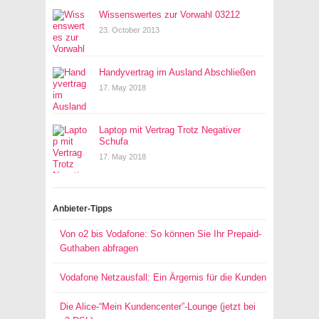
Wissenswertes zur Vorwahl 03212
23. October 2013
Handyvertrag im Ausland Abschließen
17. May 2018
Laptop mit Vertrag Trotz Negativer
Schufa
17. May 2018
Anbieter-Tipps
Von o2 bis Vodafone: So können Sie Ihr Prepaid-
Guthaben abfragen
Vodafone Netzausfall: Ein Ärgernis für die Kunden
Die Alice-“Mein Kundencenter”-Lounge (jetzt bei