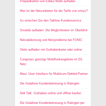
Prepaidkarten von Edeka Mobil aufladen
Wer ist der Netzanbieter für die Tarife von simyo?
So erreichen Sie den Talkline Kundenservice
Smobile aufladen: Die Möglichkeiten im Überblick
Netzabdeckung und Netzprobleme bei FONIC
Otelo aufladen mit Guthabenkarte oder online
Congstars günstige Mobilfunkangebote im D1-
Netz
Maui: User Interface für Mobilcom-Debitel-Partner
Die Vodafone Kundenbetreuung in Ratingen
Aldi Talk: Guthaben online und offline kaufen
Die Vodafone Kundenbetreuung in Ratingen per