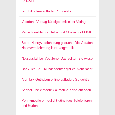
o2 DSL)
Smobil online aufladen: So geht’s
Vodafone Vertrag kündigen mit einer Vorlage
Verzichtserklärung: Infos und Muster für FONIC
Beste Handyversicherung gesucht: Die Vodafone
Handyversicherung kurz vorgestellt
Netzausfall bei Vodafone: Das sollten Sie wissen
Das Alice-DSL-Kundencenter gibt es nicht mehr
Aldi-Talk-Guthaben online aufladen: So geht’s
Schnell und einfach: Callmobile-Karte aufladen
Pennymobile ermöglicht günstiges Telefonieren
und Surfen