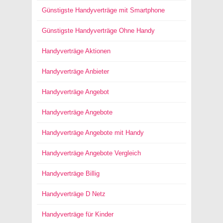
Günstigste Handyverträge mit Smartphone
Günstigste Handyverträge Ohne Handy
Handyverträge Aktionen
Handyverträge Anbieter
Handyverträge Angebot
Handyverträge Angebote
Handyverträge Angebote mit Handy
Handyverträge Angebote Vergleich
Handyverträge Billig
Handyverträge D Netz
Handyverträge für Kinder