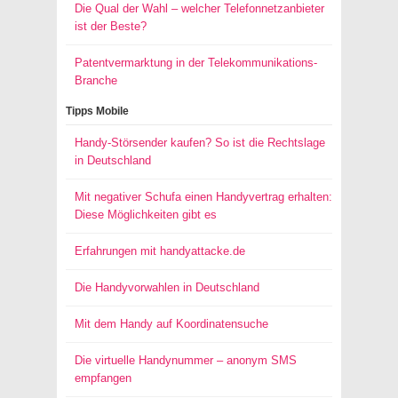
Die Qual der Wahl – welcher Telefonnetzanbieter
ist der Beste?
Patentvermarktung in der Telekommunikations-
Branche
Tipps Mobile
Handy-Störsender kaufen? So ist die Rechtslage
in Deutschland
Mit negativer Schufa einen Handyvertrag erhalten:
Diese Möglichkeiten gibt es
Erfahrungen mit handyattacke.de
Die Handyvorwahlen in Deutschland
Mit dem Handy auf Koordinatensuche
Die virtuelle Handynummer – anonym SMS
empfangen