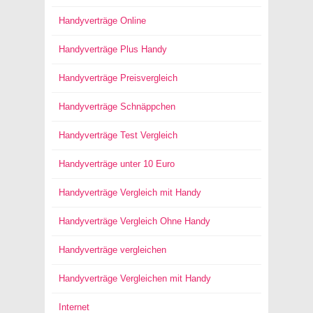
Handyverträge Online
Handyverträge Plus Handy
Handyverträge Preisvergleich
Handyverträge Schnäppchen
Handyverträge Test Vergleich
Handyverträge unter 10 Euro
Handyverträge Vergleich mit Handy
Handyverträge Vergleich Ohne Handy
Handyverträge vergleichen
Handyverträge Vergleichen mit Handy
Internet