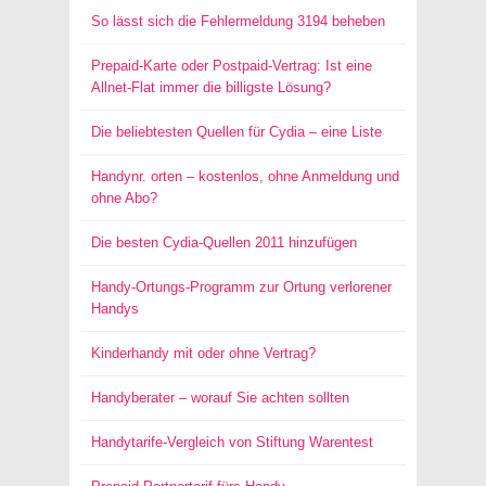
So lässt sich die Fehlermeldung 3194 beheben
Prepaid-Karte oder Postpaid-Vertrag: Ist eine
Allnet-Flat immer die billigste Lösung?
Die beliebtesten Quellen für Cydia – eine Liste
Handynr. orten – kostenlos, ohne Anmeldung und
ohne Abo?
Die besten Cydia-Quellen 2011 hinzufügen
Handy-Ortungs-Programm zur Ortung verlorener
Handys
Kinderhandy mit oder ohne Vertrag?
Handyberater – worauf Sie achten sollten
Handytarife-Vergleich von Stiftung Warentest