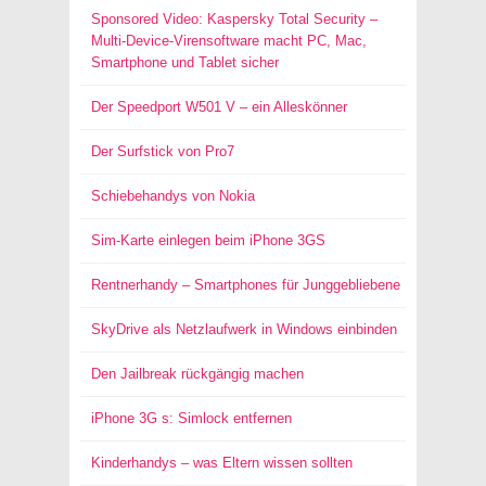
Sponsored Video: Kaspersky Total Security –
Multi-Device-Virensoftware macht PC, Mac,
Smartphone und Tablet sicher
Der Speedport W501 V – ein Alleskönner
Der Surfstick von Pro7
Schiebehandys von Nokia
Sim-Karte einlegen beim iPhone 3GS
Rentnerhandy – Smartphones für Junggebliebene
SkyDrive als Netzlaufwerk in Windows einbinden
Den Jailbreak rückgängig machen
iPhone 3G s: Simlock entfernen
Kinderhandys – was Eltern wissen sollten