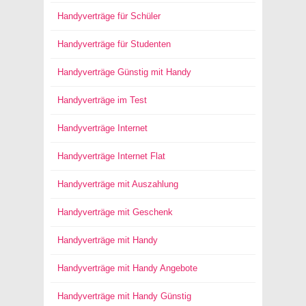
Handyverträge für Schüler
Handyverträge für Studenten
Handyverträge Günstig mit Handy
Handyverträge im Test
Handyverträge Internet
Handyverträge Internet Flat
Handyverträge mit Auszahlung
Handyverträge mit Geschenk
Handyverträge mit Handy
Handyverträge mit Handy Angebote
Handyverträge mit Handy Günstig