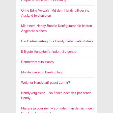
Prepaid-Partnertarif fürs Handy
Ohne Billig-Vorwahl: Mit dem Handy billiger ins
Ausland telefonieren
Mit einem Handy Bundle Konfigurator die besten
Angebote sichern
Ein Partnervertrag fürs Handy bietet viele Vorteile
Billigste Handytarife finden: So geht’s
Partnertarif fürs Handy
Mobilanbieter in Deutschland
Welcher Handytarif passt zu mir?
Handyvergleiche – so findet jeder das passende
Handy
Flatrate ja oder nein – so findet man den richtigen