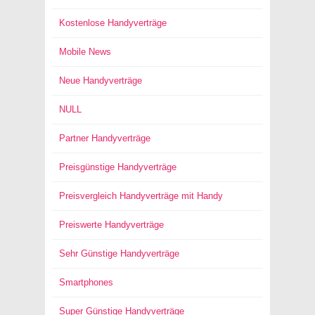
Kostenlose Handyverträge
Mobile News
Neue Handyverträge
NULL
Partner Handyverträge
Preisgünstige Handyverträge
Preisvergleich Handyverträge mit Handy
Preiswerte Handyverträge
Sehr Günstige Handyverträge
Smartphones
Super Günstige Handyverträge