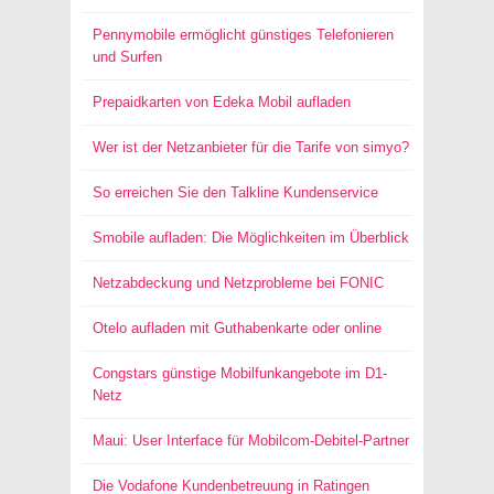
Pennymobile ermöglicht günstiges Telefonieren
und Surfen
Prepaidkarten von Edeka Mobil aufladen
Wer ist der Netzanbieter für die Tarife von simyo?
So erreichen Sie den Talkline Kundenservice
Smobile aufladen: Die Möglichkeiten im Überblick
Netzabdeckung und Netzprobleme bei FONIC
Otelo aufladen mit Guthabenkarte oder online
Congstars günstige Mobilfunkangebote im D1-
Netz
Maui: User Interface für Mobilcom-Debitel-Partner
Die Vodafone Kundenbetreuung in Ratingen