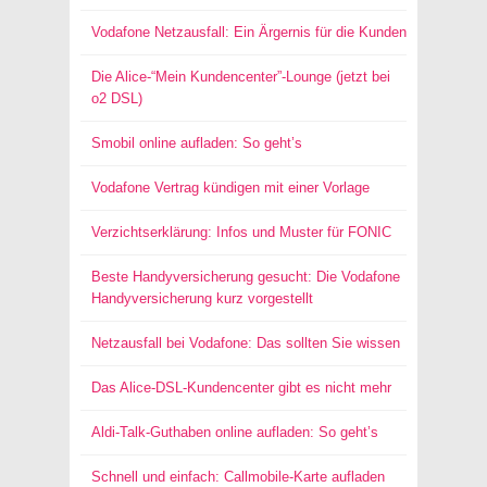
Vodafone Netzausfall: Ein Ärgernis für die Kunden
Die Alice-“Mein Kundencenter”-Lounge (jetzt bei
o2 DSL)
Smobil online aufladen: So geht’s
Vodafone Vertrag kündigen mit einer Vorlage
Verzichtserklärung: Infos und Muster für FONIC
Beste Handyversicherung gesucht: Die Vodafone
Handyversicherung kurz vorgestellt
Netzausfall bei Vodafone: Das sollten Sie wissen
Das Alice-DSL-Kundencenter gibt es nicht mehr
Aldi-Talk-Guthaben online aufladen: So geht’s
Schnell und einfach: Callmobile-Karte aufladen