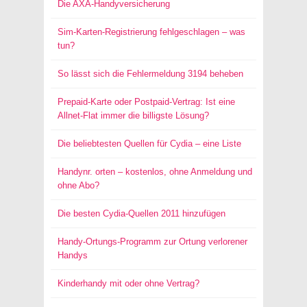
Die AXA-Handyversicherung
Sim-Karten-Registrierung fehlgeschlagen – was
tun?
So lässt sich die Fehlermeldung 3194 beheben
Prepaid-Karte oder Postpaid-Vertrag: Ist eine
Allnet-Flat immer die billigste Lösung?
Die beliebtesten Quellen für Cydia – eine Liste
Handynr. orten – kostenlos, ohne Anmeldung und
ohne Abo?
Die besten Cydia-Quellen 2011 hinzufügen
Handy-Ortungs-Programm zur Ortung verlorener
Handys
Kinderhandy mit oder ohne Vertrag?