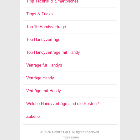
Tipp Technik & Smartphones
Tipps & Tricks
Top 10 Handyverträge
Top Handyverträge
Top Handyverträge mit Handy
Verträge für Handys
Verträge Handy
Verträge mit Handy
Welche Handyverträge sind die Besten?
Zubehör
© 2026
HandY FAQ
. All rights reserved.
Impressum