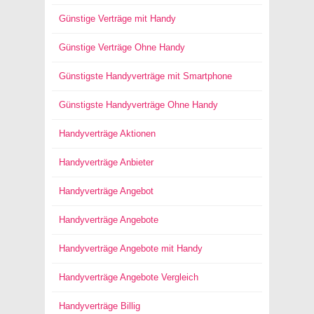
Günstige Verträge mit Handy
Günstige Verträge Ohne Handy
Günstigste Handyverträge mit Smartphone
Günstigste Handyverträge Ohne Handy
Handyverträge Aktionen
Handyverträge Anbieter
Handyverträge Angebot
Handyverträge Angebote
Handyverträge Angebote mit Handy
Handyverträge Angebote Vergleich
Handyverträge Billig