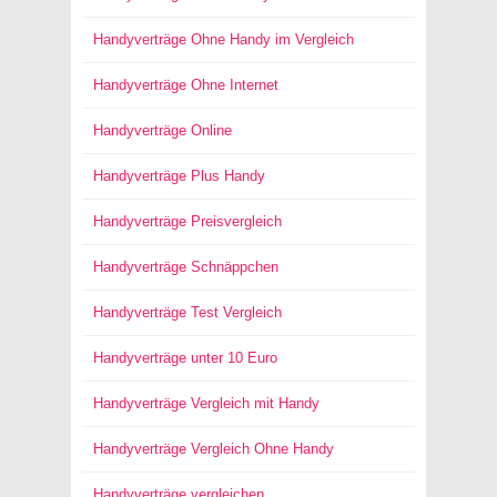
Handyverträge Ohne Handy im Vergleich
Handyverträge Ohne Internet
Handyverträge Online
Handyverträge Plus Handy
Handyverträge Preisvergleich
Handyverträge Schnäppchen
Handyverträge Test Vergleich
Handyverträge unter 10 Euro
Handyverträge Vergleich mit Handy
Handyverträge Vergleich Ohne Handy
Handyverträge vergleichen