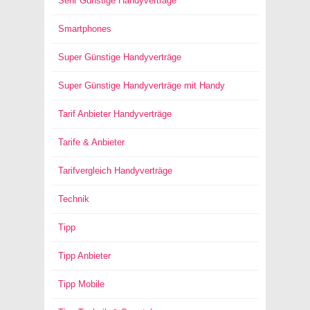
Sehr Günstige Handyverträge
Smartphones
Super Günstige Handyverträge
Super Günstige Handyverträge mit Handy
Tarif Anbieter Handyverträge
Tarife & Anbieter
Tarifvergleich Handyverträge
Technik
Tipp
Tipp Anbieter
Tipp Mobile