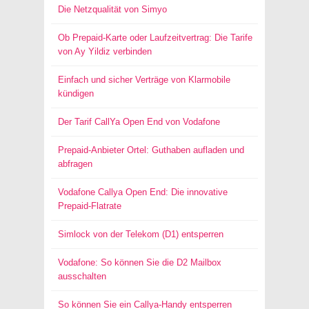
Die Netzqualität von Simyo
Ob Prepaid-Karte oder Laufzeitvertrag: Die Tarife
von Ay Yildiz verbinden
Einfach und sicher Verträge von Klarmobile
kündigen
Der Tarif CallYa Open End von Vodafone
Prepaid-Anbieter Ortel: Guthaben aufladen und
abfragen
Vodafone Callya Open End: Die innovative
Prepaid-Flatrate
Simlock von der Telekom (D1) entsperren
Vodafone: So können Sie die D2 Mailbox
ausschalten
So können Sie ein Callya-Handy entsperren