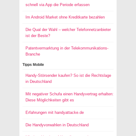
schnell via App die Periode erfassen
Im Android Market ohne Kreditkarte bezahlen
Die Qual der Wahl – welcher Telefonnetzanbieter
ist der Beste?
Patentvermarktung in der Telekommunikations-
Branche
Tipps Mobile
Handy-Störsender kaufen? So ist die Rechtslage
in Deutschland
Mit negativer Schufa einen Handyvertrag erhalten:
Diese Möglichkeiten gibt es
Erfahrungen mit handyattacke.de
Die Handyvorwahlen in Deutschland