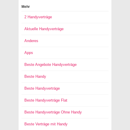
Mehr
2 Handyverträge
Aktuelle Handyverträge
Anderes
Apps
Beste Angebote Handyverträge
Beste Handy
Beste Handyverträge
Beste Handyverträge Flat
Beste Handyverträge Ohne Handy
Beste Verträge mit Handy