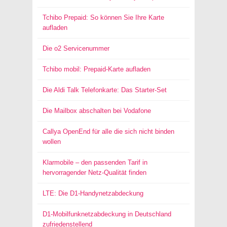
Tchibo Prepaid: So können Sie Ihre Karte
aufladen
Die o2 Servicenummer
Tchibo mobil: Prepaid-Karte aufladen
Die Aldi Talk Telefonkarte: Das Starter-Set
Die Mailbox abschalten bei Vodafone
Callya OpenEnd für alle die sich nicht binden
wollen
Klarmobile – den passenden Tarif in
hervorragender Netz-Qualität finden
LTE: Die D1-Handynetzabdeckung
D1-Mobilfunknetzabdeckung in Deutschland
zufriedenstellend