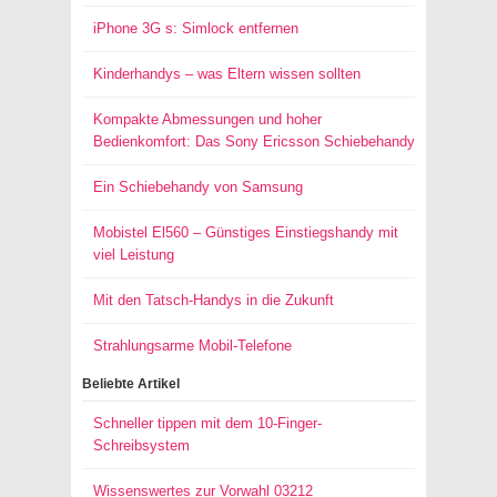
iPhone 3G s: Simlock entfernen
Kinderhandys – was Eltern wissen sollten
Kompakte Abmessungen und hoher
Bedienkomfort: Das Sony Ericsson Schiebehandy
Ein Schiebehandy von Samsung
Mobistel El560 – Günstiges Einstiegshandy mit
viel Leistung
Mit den Tatsch-Handys in die Zukunft
Strahlungsarme Mobil-Telefone
Beliebte Artikel
Schneller tippen mit dem 10-Finger-
Schreibsystem
Wissenswertes zur Vorwahl 03212