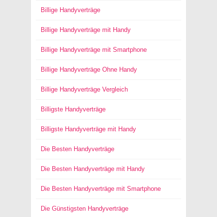
Billige Handyverträge
Billige Handyverträge mit Handy
Billige Handyverträge mit Smartphone
Billige Handyverträge Ohne Handy
Billige Handyverträge Vergleich
Billigste Handyverträge
Billigste Handyverträge mit Handy
Die Besten Handyverträge
Die Besten Handyverträge mit Handy
Die Besten Handyverträge mit Smartphone
Die Günstigsten Handyverträge