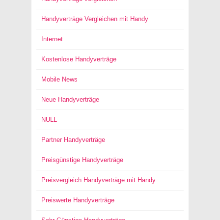
Handyverträge Vergleichen mit Handy
Internet
Kostenlose Handyverträge
Mobile News
Neue Handyverträge
NULL
Partner Handyverträge
Preisgünstige Handyverträge
Preisvergleich Handyverträge mit Handy
Preiswerte Handyverträge