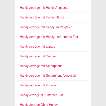
Handyverträge mit Handy Angebote
Handyverträge mit Handy Günstig
Handyverträge mit Handy im Vergleich
Handyverträge mit Handy und Internet Flat
Handyverträge mit Laptop
Handyverträge mit Prämie
Handyverträge mit Smartphone
Handyverträge mit Smartphone Vergleich
Handyverträge mit Zugabe
Handyverträge Nur Internet Flat
Handyverträge Ohne Handy