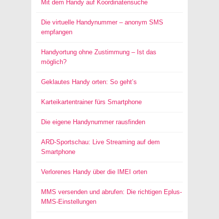
Mit dem Handy auf Koordinatensuche
Die virtuelle Handynummer – anonym SMS
empfangen
Handyortung ohne Zustimmung – Ist das
möglich?
Geklautes Handy orten: So geht’s
Karteikartentrainer fürs Smartphone
Die eigene Handynummer rausfinden
ARD-Sportschau: Live Streaming auf dem
Smartphone
Verlorenes Handy über die IMEI orten
MMS versenden und abrufen: Die richtigen Eplus-
MMS-Einstellungen