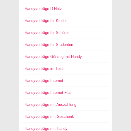
Handyverträge D Netz
Handyverträge für Kinder
Handyverträge für Schüler
Handyverträge für Studenten
Handyverträge Günstig mit Handy
Handyverträge im Test
Handyverträge Internet
Handyverträge Internet Flat
Handyverträge mit Auszahlung
Handyverträge mit Geschenk
Handyverträge mit Handy