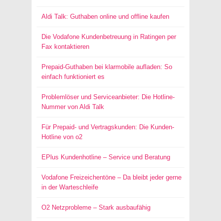
Aldi Talk: Guthaben online und offline kaufen
Die Vodafone Kundenbetreuung in Ratingen per
Fax kontaktieren
Prepaid-Guthaben bei klarmobile aufladen: So
einfach funktioniert es
Problemlöser und Serviceanbieter: Die Hotline-
Nummer von Aldi Talk
Für Prepaid- und Vertragskunden: Die Kunden-
Hotline von o2
EPlus Kundenhotline – Service und Beratung
Vodafone Freizeichentöne – Da bleibt jeder gerne
in der Warteschleife
O2 Netzprobleme – Stark ausbaufähig