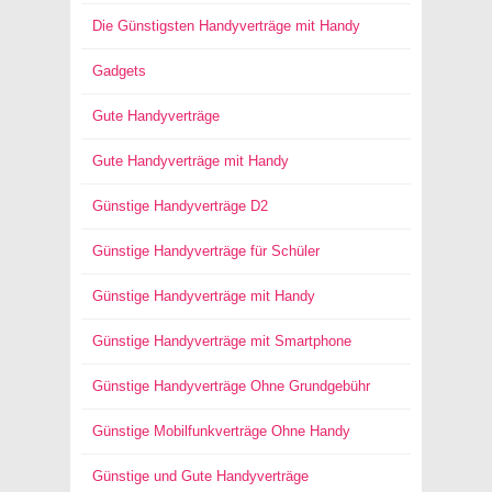
Die Günstigsten Handyverträge mit Handy
Gadgets
Gute Handyverträge
Gute Handyverträge mit Handy
Günstige Handyverträge D2
Günstige Handyverträge für Schüler
Günstige Handyverträge mit Handy
Günstige Handyverträge mit Smartphone
Günstige Handyverträge Ohne Grundgebühr
Günstige Mobilfunkverträge Ohne Handy
Günstige und Gute Handyverträge