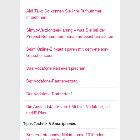
Aldi Talk: So können Sie Ihre Rufnummer
mitnehmen
Simyo-Verzichtserklärung – was Sie bei der
Prepaid-Rufnummernmitnahme beachten sollten
Beim Online-Einkauf sparen mit dem eteleon-
Gutscheincode
Das Vodafone Reiseversprechen
Der Vodafone-Partnervertrag
Der Vodafone Partnertarif
Die Auslandstarife von T-Mobile, Vodafone, o2
und E-Plus
Tipps Technik & Smartphones
Bestes Fotohandy: Nokia Lumia 1010 oder