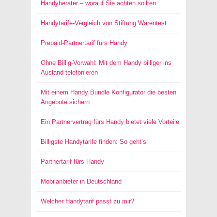
Handyberater – worauf Sie achten sollten
Handytarife-Vergleich von Stiftung Warentest
Prepaid-Partnertarif fürs Handy
Ohne Billig-Vorwahl: Mit dem Handy billiger ins
Ausland telefonieren
Mit einem Handy Bundle Konfigurator die besten
Angebote sichern
Ein Partnervertrag fürs Handy bietet viele Vorteile
Billigste Handytarife finden: So geht’s
Partnertarif fürs Handy
Mobilanbieter in Deutschland
Welcher Handytarif passt zu mir?