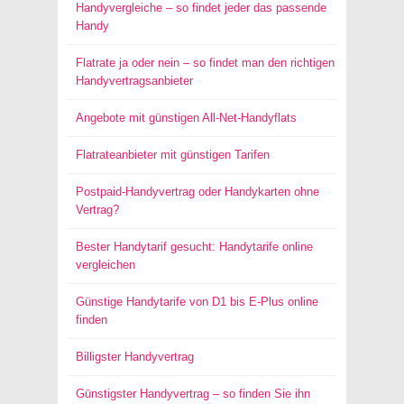
Handyvergleiche – so findet jeder das passende
Handy
Flatrate ja oder nein – so findet man den richtigen
Handyvertragsanbieter
Angebote mit günstigen All-Net-Handyflats
Flatrateanbieter mit günstigen Tarifen
Postpaid-Handyvertrag oder Handykarten ohne
Vertrag?
Bester Handytarif gesucht: Handytarife online
vergleichen
Günstige Handytarife von D1 bis E-Plus online
finden
Billigster Handyvertrag
Günstigster Handyvertrag – so finden Sie ihn