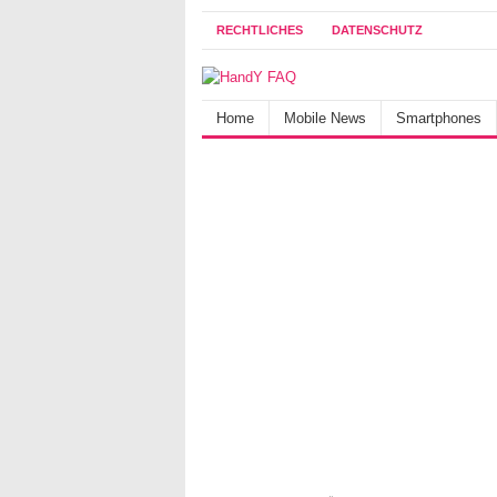
RECHTLICHES
DATENSCHUTZ
Home
Mobile News
Smartphones