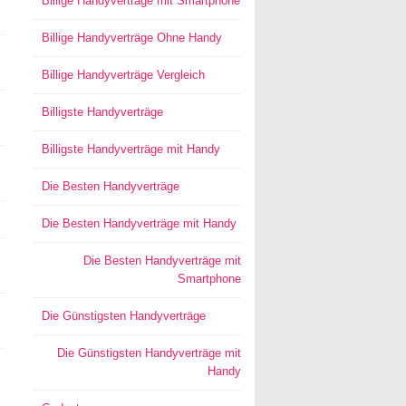
Billige Handyverträge mit Smartphone
Billige Handyverträge Ohne Handy
Billige Handyverträge Vergleich
Billigste Handyverträge
Billigste Handyverträge mit Handy
Die Besten Handyverträge
Die Besten Handyverträge mit Handy
Die Besten Handyverträge mit
Smartphone
Die Günstigsten Handyverträge
Die Günstigsten Handyverträge mit
Handy