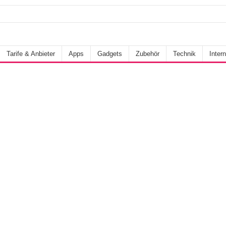
Tarife & Anbieter
Apps
Gadgets
Zubehör
Technik
Intern