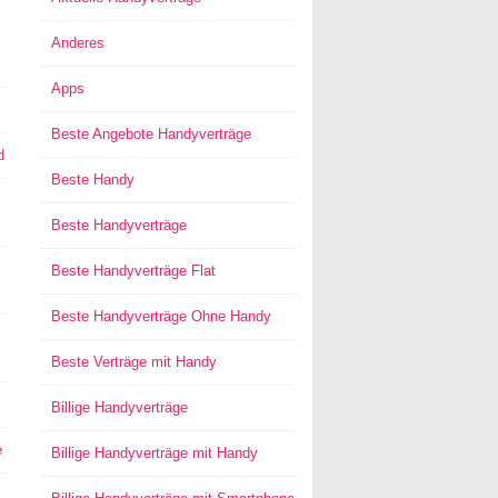
Anderes
Apps
Beste Angebote Handyverträge
d
Beste Handy
Beste Handyverträge
Beste Handyverträge Flat
Beste Handyverträge Ohne Handy
Beste Verträge mit Handy
Billige Handyverträge
e
Billige Handyverträge mit Handy