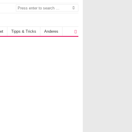
et
Tipps & Tricks
Anderes