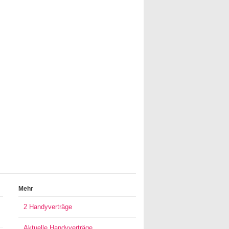
Mehr
2 Handyverträge
Aktuelle Handyverträge