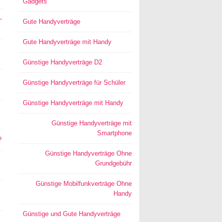
Gadgets
–
Gute Handyverträge
Gute Handyverträge mit Handy
Günstige Handyverträge D2
Günstige Handyverträge für Schüler
Günstige Handyverträge mit Handy
Günstige Handyverträge mit
Smartphone
?
Günstige Handyverträge Ohne
Grundgebühr
Günstige Mobilfunkverträge Ohne
Handy
Günstige und Gute Handyverträge