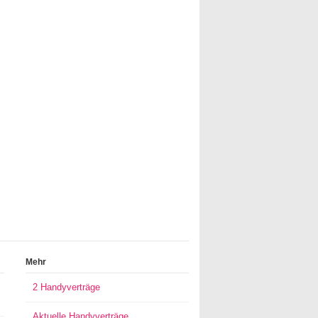
Mehr
2 Handyverträge
Aktuelle Handyverträge