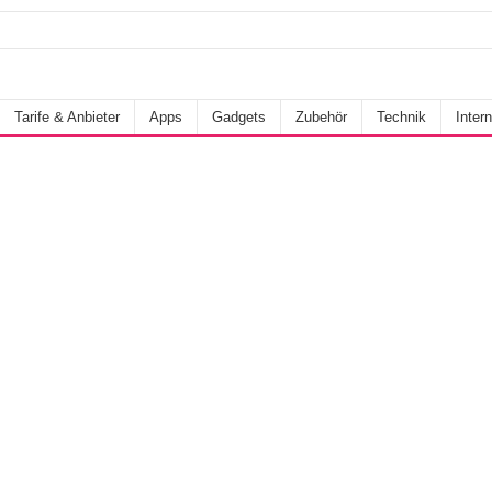
Tarife & Anbieter
Apps
Gadgets
Zubehör
Technik
Intern