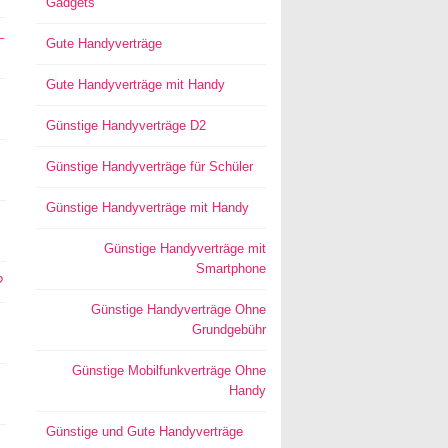
Gadgets
–
Gute Handyverträge
Gute Handyverträge mit Handy
Günstige Handyverträge D2
Günstige Handyverträge für Schüler
Günstige Handyverträge mit Handy
Günstige Handyverträge mit
Smartphone
?
Günstige Handyverträge Ohne
Grundgebühr
Günstige Mobilfunkverträge Ohne
Handy
Günstige und Gute Handyverträge