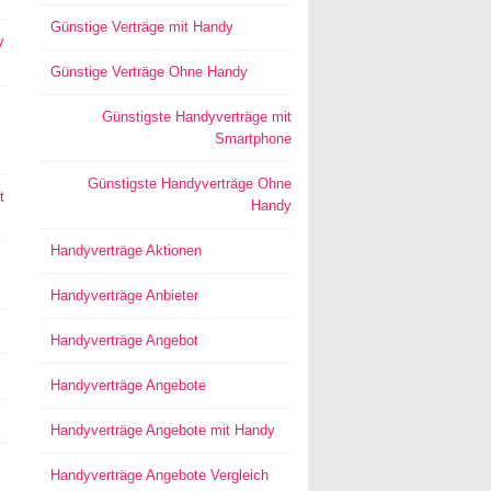
Günstige Verträge mit Handy
y
Günstige Verträge Ohne Handy
Günstigste Handyverträge mit
Smartphone
Günstigste Handyverträge Ohne
t
Handy
Handyverträge Aktionen
Handyverträge Anbieter
Handyverträge Angebot
Handyverträge Angebote
Handyverträge Angebote mit Handy
Handyverträge Angebote Vergleich