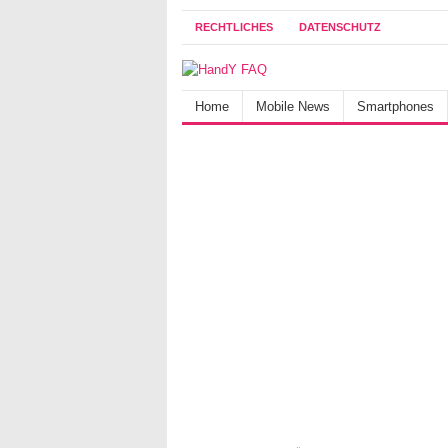
RECHTLICHES
DATENSCHUTZ
Home
Mobile News
Smartphones