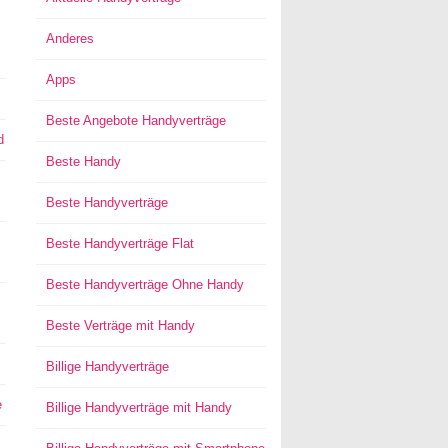
Anderes
Apps
Beste Angebote Handyverträge
d
Beste Handy
Beste Handyverträge
Beste Handyverträge Flat
Beste Handyverträge Ohne Handy
Beste Verträge mit Handy
Billige Handyverträge
e
Billige Handyverträge mit Handy