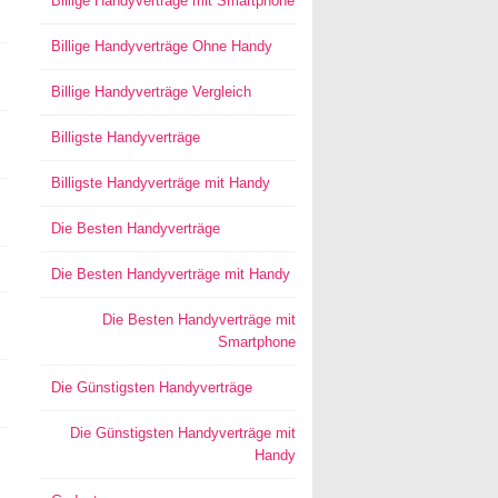
Billige Handyverträge mit Smartphone
Billige Handyverträge Ohne Handy
Billige Handyverträge Vergleich
Billigste Handyverträge
Billigste Handyverträge mit Handy
Die Besten Handyverträge
Die Besten Handyverträge mit Handy
Die Besten Handyverträge mit
Smartphone
Die Günstigsten Handyverträge
Die Günstigsten Handyverträge mit
Handy