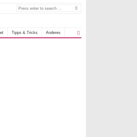
et
Tipps & Tricks
Anderes