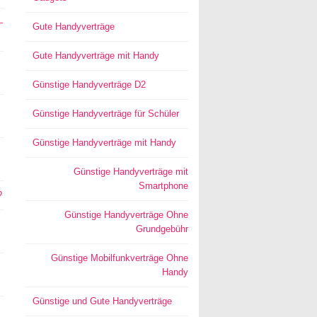
–
Gute Handyverträge
Gute Handyverträge mit Handy
Günstige Handyverträge D2
Günstige Handyverträge für Schüler
Günstige Handyverträge mit Handy
Günstige Handyverträge mit
Smartphone
?
Günstige Handyverträge Ohne
Grundgebühr
Günstige Mobilfunkverträge Ohne
Handy
Günstige und Gute Handyverträge