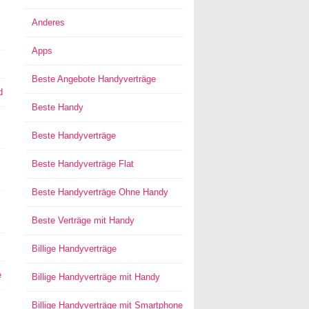
Anderes
Apps
Beste Angebote Handyverträge
d
Beste Handy
Beste Handyverträge
Beste Handyverträge Flat
Beste Handyverträge Ohne Handy
Beste Verträge mit Handy
Billige Handyverträge
e
Billige Handyverträge mit Handy
Billige Handyverträge mit Smartphone