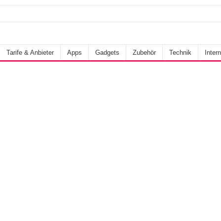
Tarife & Anbieter
Apps
Gadgets
Zubehör
Technik
Intern