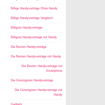
Billige Handyverträge Ohne Handy
Billige Handyverträge Vergleich
Billigste Handyverträge
Billigste Handyverträge mit Handy
Die Besten Handyverträge
Die Besten Handyverträge mit Handy
Die Besten Handyverträge mit
Smartphone
Die Günstigsten Handyverträge
Die Günstigsten Handyverträge mit
Handy
Gadgets