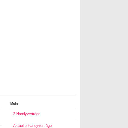
Mehr
2 Handyverträge
Aktuelle Handyverträge