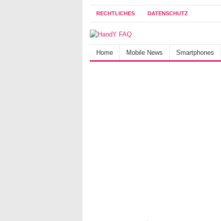
RECHTLICHES
DATENSCHUTZ
Home
Mobile News
Smartphones