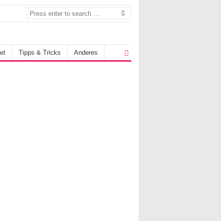
et
Tipps & Tricks
Anderes