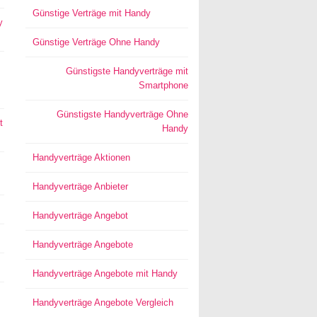
Günstige Verträge mit Handy
y
Günstige Verträge Ohne Handy
Günstigste Handyverträge mit
Smartphone
Günstigste Handyverträge Ohne
t
Handy
Handyverträge Aktionen
Handyverträge Anbieter
Handyverträge Angebot
Handyverträge Angebote
Handyverträge Angebote mit Handy
Handyverträge Angebote Vergleich