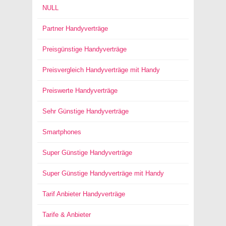
NULL
Partner Handyverträge
Preisgünstige Handyverträge
Preisvergleich Handyverträge mit Handy
Preiswerte Handyverträge
Sehr Günstige Handyverträge
Smartphones
Super Günstige Handyverträge
Super Günstige Handyverträge mit Handy
Tarif Anbieter Handyverträge
Tarife & Anbieter