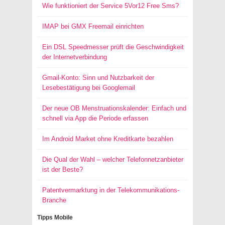
Wie funktioniert der Service 5Vor12 Free Sms?
IMAP bei GMX Freemail einrichten
Ein DSL Speedmesser prüft die Geschwindigkeit
der Internetverbindung
Gmail-Konto: Sinn und Nutzbarkeit der
Lesebestätigung bei Googlemail
Der neue OB Menstruationskalender: Einfach und
schnell via App die Periode erfassen
Im Android Market ohne Kreditkarte bezahlen
Die Qual der Wahl – welcher Telefonnetzanbieter
ist der Beste?
Patentvermarktung in der Telekommunikations-
Branche
Tipps Mobile