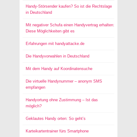
Handy-Störsender kaufen? So ist die Rechtslage
in Deutschland
Mit negativer Schufa einen Handyvertrag erhalten:
Diese Möglichkeiten gibt es
Erfahrungen mit handyattacke.de
Die Handyvorwahlen in Deutschland
Mit dem Handy auf Koordinatensuche
Die virtuelle Handynummer – anonym SMS
empfangen
Handyortung ohne Zustimmung – Ist das
möglich?
Geklautes Handy orten: So geht’s
Karteikartentrainer fürs Smartphone