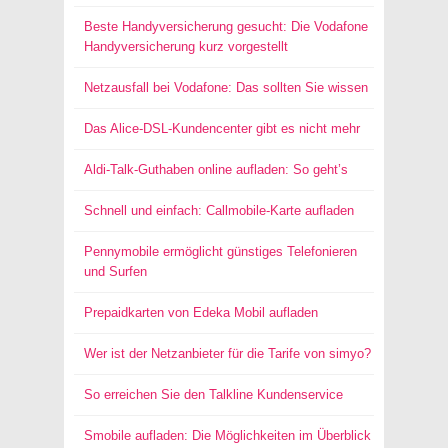
Beste Handyversicherung gesucht: Die Vodafone
Handyversicherung kurz vorgestellt
Netzausfall bei Vodafone: Das sollten Sie wissen
Das Alice-DSL-Kundencenter gibt es nicht mehr
Aldi-Talk-Guthaben online aufladen: So geht’s
Schnell und einfach: Callmobile-Karte aufladen
Pennymobile ermöglicht günstiges Telefonieren
und Surfen
Prepaidkarten von Edeka Mobil aufladen
Wer ist der Netzanbieter für die Tarife von simyo?
So erreichen Sie den Talkline Kundenservice
Smobile aufladen: Die Möglichkeiten im Überblick