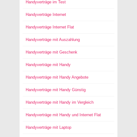
Handyverträge im Test
Handyverträge Internet
Handyverträge Internet Flat
Handyverträge mit Auszahlung
Handyverträge mit Geschenk
Handyverträge mit Handy
Handyverträge mit Handy Angebote
Handyverträge mit Handy Günstig
Handyverträge mit Handy im Vergleich
Handyverträge mit Handy und Internet Flat
Handyverträge mit Laptop