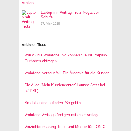
Laptop mit Vertrag Trotz Negativer
Schufa
17. May 2018
Anbieter-Tipps
Von o2 bis Vodafone: So können Sie Ihr Prepaid-
Guthaben abfragen
Vodafone Netzausfall: Ein Ärgernis für die Kunden
Die Alice-“Mein Kundencenter”-Lounge (jetzt bei
o2 DSL)
Smobil online aufladen: So geht’s
Vodafone Vertrag kündigen mit einer Vorlage
Verzichtserklärung: Infos und Muster für FONIC