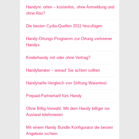
Handynr. orten – kostenlos, ohne Anmeldung und
ohne Abo?
Die besten Cydia-Quellen 2011 hinzufügen
Handy-Ortungs-Programm zur Ortung verlorener
Handys
Kinderhandy mit oder ohne Vertrag?
Handyberater – worauf Sie achten sollten
Handytarife-Vergleich von Stiftung Warentest
Prepaid-Partnertarif fürs Handy
Ohne Billig-Vorwahl: Mit dem Handy billiger ins
Ausland telefonieren
Mit einem Handy Bundle Konfigurator die besten
Angebote sichern