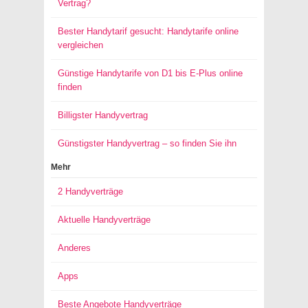
Vertrag?
Bester Handytarif gesucht: Handytarife online
vergleichen
Günstige Handytarife von D1 bis E-Plus online
finden
Billigster Handyvertrag
Günstigster Handyvertrag – so finden Sie ihn
Mehr
2 Handyverträge
Aktuelle Handyverträge
Anderes
Apps
Beste Angebote Handyverträge