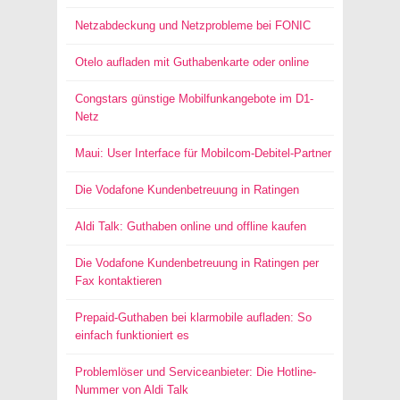
Netzabdeckung und Netzprobleme bei FONIC
Otelo aufladen mit Guthabenkarte oder online
Congstars günstige Mobilfunkangebote im D1-
Netz
Maui: User Interface für Mobilcom-Debitel-Partner
Die Vodafone Kundenbetreuung in Ratingen
Aldi Talk: Guthaben online und offline kaufen
Die Vodafone Kundenbetreuung in Ratingen per
Fax kontaktieren
Prepaid-Guthaben bei klarmobile aufladen: So
einfach funktioniert es
Problemlöser und Serviceanbieter: Die Hotline-
Nummer von Aldi Talk