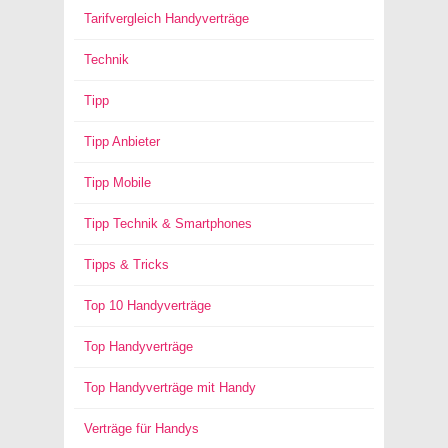
Tarifvergleich Handyverträge
Technik
Tipp
Tipp Anbieter
Tipp Mobile
Tipp Technik & Smartphones
Tipps & Tricks
Top 10 Handyverträge
Top Handyverträge
Top Handyverträge mit Handy
Verträge für Handys