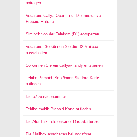
abfragen
Vodafone Callya Open End: Die innovative
Prepaid-Flatrate
Simlock von der Telekom (D1) entsperren
Vodafone: So können Sie die D2 Mailbox
ausschalten
So können Sie ein Callya-Handy entsperren
Tchibo Prepaid: So können Sie Ihre Karte
aufladen
Die o2 Servicenummer
Tchibo mobil: Prepaid-Karte aufladen
Die Aldi Talk Telefonkarte: Das Starter-Set
Die Mailbox abschalten bei Vodafone