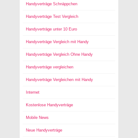
Handyverträge Schnäppchen
Handyverträge Test Vergleich
Handyverträge unter 10 Euro
Handyverträge Vergleich mit Handy
Handyverträge Vergleich Ohne Handy
Handyverträge vergleichen
Handyverträge Vergleichen mit Handy
Internet
Kostenlose Handyverträge
Mobile News
Neue Handyverträge