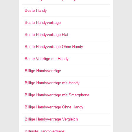
Beste Handy
Beste Handyverträge
Beste Handyverträge Flat
Beste Handyverträge Ohne Handy
Beste Verträge mit Handy
Billige Handyverträge
Billige Handyverträge mit Handy
Billige Handyverträge mit Smartphone
Billige Handyverträge Ohne Handy
Billige Handyverträge Vergleich
Billigste Handyverträge