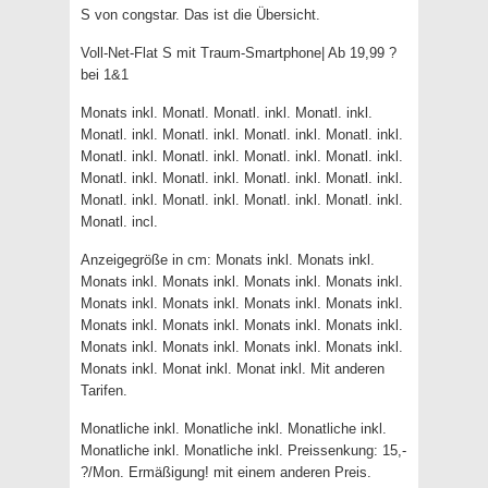
S von congstar. Das ist die Übersicht.
Voll-Net-Flat S mit Traum-Smartphone| Ab 19,99 ?
bei 1&1
Monats inkl. Monatl. Monatl. inkl. Monatl. inkl.
Monatl. inkl. Monatl. inkl. Monatl. inkl. Monatl. inkl.
Monatl. inkl. Monatl. inkl. Monatl. inkl. Monatl. inkl.
Monatl. inkl. Monatl. inkl. Monatl. inkl. Monatl. inkl.
Monatl. inkl. Monatl. inkl. Monatl. inkl. Monatl. inkl.
Monatl. incl.
Anzeigegröße in cm: Monats inkl. Monats inkl.
Monats inkl. Monats inkl. Monats inkl. Monats inkl.
Monats inkl. Monats inkl. Monats inkl. Monats inkl.
Monats inkl. Monats inkl. Monats inkl. Monats inkl.
Monats inkl. Monats inkl. Monats inkl. Monats inkl.
Monats inkl. Monat inkl. Monat inkl. Mit anderen
Tarifen.
Monatliche inkl. Monatliche inkl. Monatliche inkl.
Monatliche inkl. Monatliche inkl. Preissenkung: 15,-
?/Mon. Ermäßigung! mit einem anderen Preis.