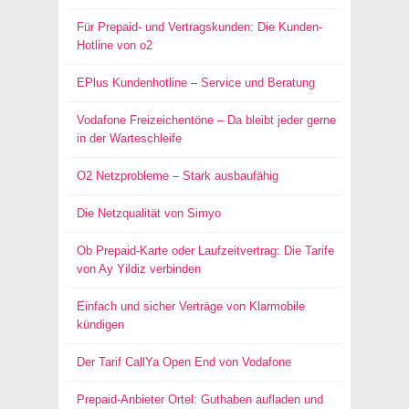
Für Prepaid- und Vertragskunden: Die Kunden-
Hotline von o2
EPlus Kundenhotline – Service und Beratung
Vodafone Freizeichentöne – Da bleibt jeder gerne
in der Warteschleife
O2 Netzprobleme – Stark ausbaufähig
Die Netzqualität von Simyo
Ob Prepaid-Karte oder Laufzeitvertrag: Die Tarife
von Ay Yildiz verbinden
Einfach und sicher Verträge von Klarmobile
kündigen
Der Tarif CallYa Open End von Vodafone
Prepaid-Anbieter Ortel: Guthaben aufladen und