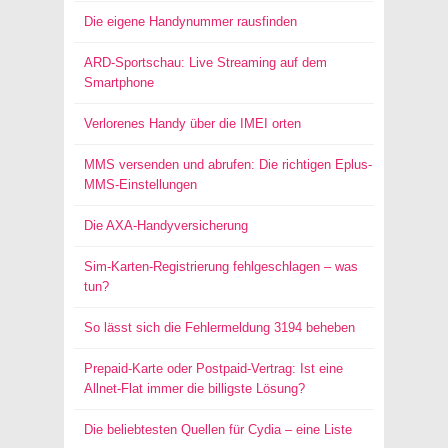
Die eigene Handynummer rausfinden
ARD-Sportschau: Live Streaming auf dem
Smartphone
Verlorenes Handy über die IMEI orten
MMS versenden und abrufen: Die richtigen Eplus-
MMS-Einstellungen
Die AXA-Handyversicherung
Sim-Karten-Registrierung fehlgeschlagen – was
tun?
So lässt sich die Fehlermeldung 3194 beheben
Prepaid-Karte oder Postpaid-Vertrag: Ist eine
Allnet-Flat immer die billigste Lösung?
Die beliebtesten Quellen für Cydia – eine Liste