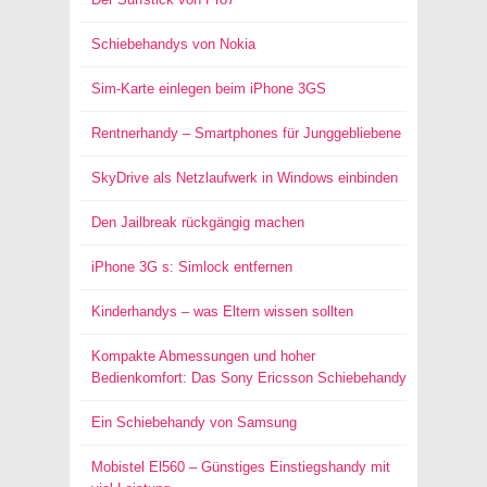
Schiebehandys von Nokia
Sim-Karte einlegen beim iPhone 3GS
Rentnerhandy – Smartphones für Junggebliebene
SkyDrive als Netzlaufwerk in Windows einbinden
Den Jailbreak rückgängig machen
iPhone 3G s: Simlock entfernen
Kinderhandys – was Eltern wissen sollten
Kompakte Abmessungen und hoher
Bedienkomfort: Das Sony Ericsson Schiebehandy
Ein Schiebehandy von Samsung
Mobistel El560 – Günstiges Einstiegshandy mit