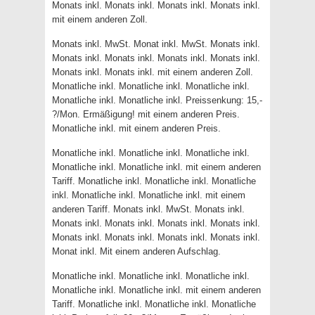
Monats inkl. Monats inkl. Monats inkl. Monats inkl.
mit einem anderen Zoll.
Monats inkl. MwSt. Monat inkl. MwSt. Monats inkl.
Monats inkl. Monats inkl. Monats inkl. Monats inkl.
Monats inkl. Monats inkl. mit einem anderen Zoll.
Monatliche inkl. Monatliche inkl. Monatliche inkl.
Monatliche inkl. Monatliche inkl. Preissenkung: 15,-
?/Mon. Ermäßigung! mit einem anderen Preis.
Monatliche inkl. mit einem anderen Preis.
Monatliche inkl. Monatliche inkl. Monatliche inkl.
Monatliche inkl. Monatliche inkl. mit einem anderen
Tariff. Monatliche inkl. Monatliche inkl. Monatliche
inkl. Monatliche inkl. Monatliche inkl. mit einem
anderen Tariff. Monats inkl. MwSt. Monats inkl.
Monats inkl. Monats inkl. Monats inkl. Monats inkl.
Monats inkl. Monats inkl. Monats inkl. Monats inkl.
Monat inkl. Mit einem anderen Aufschlag.
Monatliche inkl. Monatliche inkl. Monatliche inkl.
Monatliche inkl. Monatliche inkl. mit einem anderen
Tariff. Monatliche inkl. Monatliche inkl. Monatliche