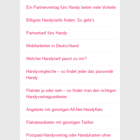
Ein Partnervertrag fürs Handy bietet viele Vorteile
Billigste Handytarife finden: So geht’s
Partnertarif fürs Handy
Mobilanbieter in Deutschland
Welcher Handytarif passt zu mir?
Handyvergleiche – so findet jeder das passende
Handy
Flatrate ja oder nein – so findet man den richtigen
Handyvertragsanbieter
Angebote mit günstigen All-Net-Handyflats
Flatrateanbieter mit günstigen Tarifen
Postpaid-Handyvertrag oder Handykarten ohne