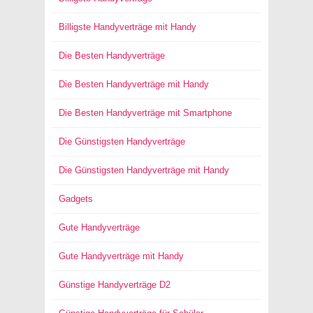
Billigste Handyverträge mit Handy
Die Besten Handyverträge
Die Besten Handyverträge mit Handy
Die Besten Handyverträge mit Smartphone
Die Günstigsten Handyverträge
Die Günstigsten Handyverträge mit Handy
Gadgets
Gute Handyverträge
Gute Handyverträge mit Handy
Günstige Handyverträge D2