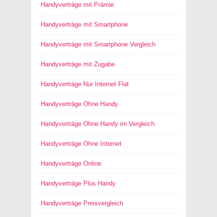
Handyverträge mit Prämie
Handyverträge mit Smartphone
Handyverträge mit Smartphone Vergleich
Handyverträge mit Zugabe
Handyverträge Nur Internet Flat
Handyverträge Ohne Handy
Handyverträge Ohne Handy im Vergleich
Handyverträge Ohne Internet
Handyverträge Online
Handyverträge Plus Handy
Handyverträge Preisvergleich