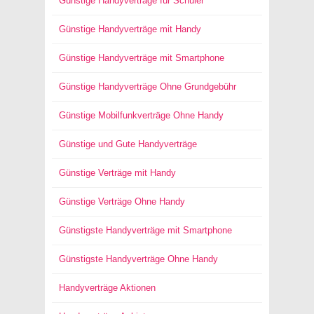
Günstige Handyverträge für Schüler
Günstige Handyverträge mit Handy
Günstige Handyverträge mit Smartphone
Günstige Handyverträge Ohne Grundgebühr
Günstige Mobilfunkverträge Ohne Handy
Günstige und Gute Handyverträge
Günstige Verträge mit Handy
Günstige Verträge Ohne Handy
Günstigste Handyverträge mit Smartphone
Günstigste Handyverträge Ohne Handy
Handyverträge Aktionen