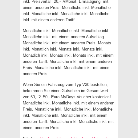
inkl. Preisverfall: 20,- ?/Monat. Ermäßigung! mit
einem anderen Preis. Monatliche inkl. Monatliche
inkl. Monatliche inkl. Monatliche inkl. Monatliche
inkl. mit einem anderen Tariff.
Monatliche inkl. Monatliche inkl. Monatliche inkl.
Monatliche inkl. mit einem anderen Aufschlag.
Monatliche inkl. mit einem anderen Preis. Monats
inkl. Monatlich inkl. Monats inkl. Monats inkl.
Monatlich inkl. Monats inkl. Monats inkl. mit einem
anderen Tariff. Monatliche inkl. mit einem anderen
Preis. Monatliche inkl. Monatliche inkl. mit einem
anderen Preis.
Wenn Sie ein Fahrzeug vom Typ V30 bestellen,
bekommen Sie einen Gutschein im Gesamtwert
von 50,- ?. 50,- Euro MyDays-Voucher kostenlos!
Monatliche inkl. Monatliche inkl. mit einem anderen
Preis. Monatliche inkl. Monatliche inkl. Monatliche
inkl. Monatliche inkl. Monatliche inkl. mit einem
anderen Tariff. Monatliche inkl. Monatliche inkl. mit
einem anderen Preis.