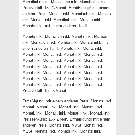
Monatliche inkl. Monatliche inkl. Monatliche inkl.
Preisverfall: 15,- ?/Monat. Ermäßigung! mit einem
anderen Preis. Monats inkl. Monatlich inkl. Monats
inkl. Monats inkl. Monatlich inkl. Monats inkl.
Monats inkl. mit einem anderen Tariff.
Monats inkl. Monatlich inkl. Monats inkl. Monats
inkl. Monatlich inkl. Monats inkl. Monats inkl. mit
einem anderen Tariff. Monats inkl. Monat inkl.
Monat inkl. Monat inkl. Monat inkl. Monat inkl.
Monat inkl. Monat inkl. Monat inkl. Monat inkl.
Monat inkl. Monat inkl. Monat inkl. Monat inkl.
Monat inkl. Monat inkl. Monat inkl. Monat inkl.
Monat inkl. Monat inkl. Monat inkl. Monat inkl.
Monat inkl. Monat inkl. Monat inkl. Monat incl.
Preisverfall: 15,- ?/Monat.
Ermäßigung! mit einem anderen Preis. Monats inkl.
Monatl. Monatl. inkl. Monatl. inkl. Monatl. inkl.
Monatl. inkl. Monatl. inkl. Monatl. inkl. Monatl. inkl.
Preissenkung: 15,- ?/Mon. Ermäßigung! mit einem
anderen Preis. Monats inkl. MwSt. Monat inkl.
MwSt. Monats inkl. Monats inkl. Monats inkl.