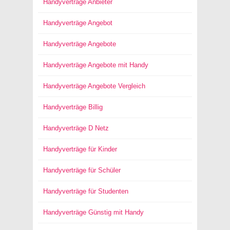
Handyverträge Anbieter
Handyverträge Angebot
Handyverträge Angebote
Handyverträge Angebote mit Handy
Handyverträge Angebote Vergleich
Handyverträge Billig
Handyverträge D Netz
Handyverträge für Kinder
Handyverträge für Schüler
Handyverträge für Studenten
Handyverträge Günstig mit Handy