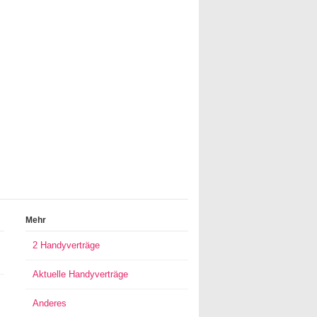
Mehr
2 Handyverträge
Aktuelle Handyverträge
Anderes