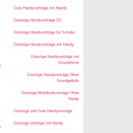
Gute Handyverträge mit Handy
Günstige Handyverträge D2
Günstige Handyverträge für Schüler
Günstige Handyverträge mit Handy
Günstige Handyverträge mit
Smartphone
?
Günstige Handyverträge Ohne
Grundgebühr
Günstige Mobilfunkverträge Ohne
Handy
Günstige und Gute Handyverträge
Günstige Verträge mit Handy
y