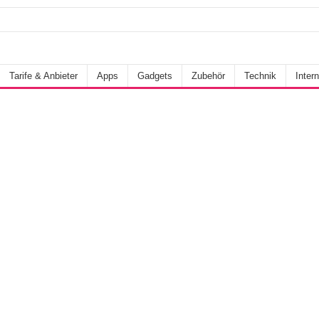
Tarife & Anbieter
Apps
Gadgets
Zubehör
Technik
Intern