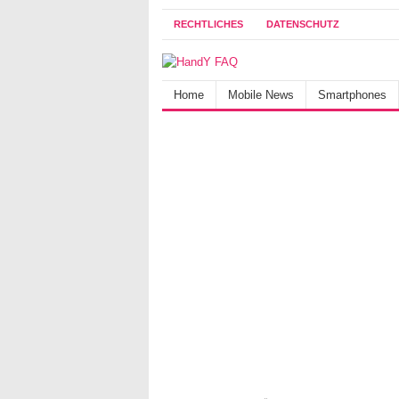
RECHTLICHES
DATENSCHUTZ
Home
Mobile News
Smartphones