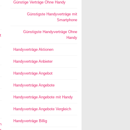
Günstige Verträge Ohne Handy
Günstigste Handyverträge mit
Smartphone
Günstigste Handyverträge Ohne
t
Handy
Handyverträge Aktionen
Handyverträge Anbieter
Handyverträge Angebot
Handyverträge Angebote
Handyverträge Angebote mit Handy
Handyverträge Angebote Vergleich
Handyverträge Billig
n
r