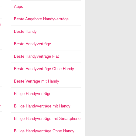
Apps
Beste Angebote Handyverträge
d
Beste Handy
Beste Handyverträge
Beste Handyverträge Flat
Beste Handyverträge Ohne Handy
Beste Verträge mit Handy
Billige Handyverträge
e
Billige Handyverträge mit Handy
Billige Handyverträge mit Smartphone
Billige Handyverträge Ohne Handy