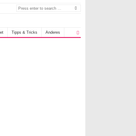
et
Tipps & Tricks
Anderes