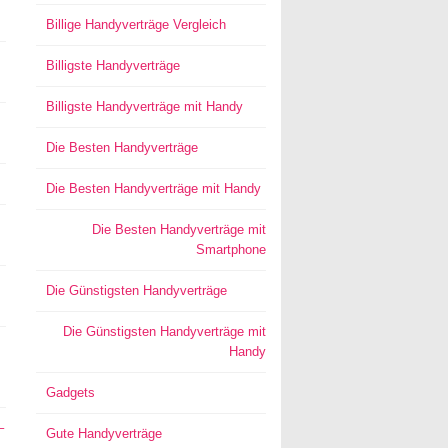
Billige Handyverträge Vergleich
Billigste Handyverträge
Billigste Handyverträge mit Handy
Die Besten Handyverträge
Die Besten Handyverträge mit Handy
Die Besten Handyverträge mit
Smartphone
Die Günstigsten Handyverträge
Die Günstigsten Handyverträge mit
Handy
Gadgets
–
Gute Handyverträge