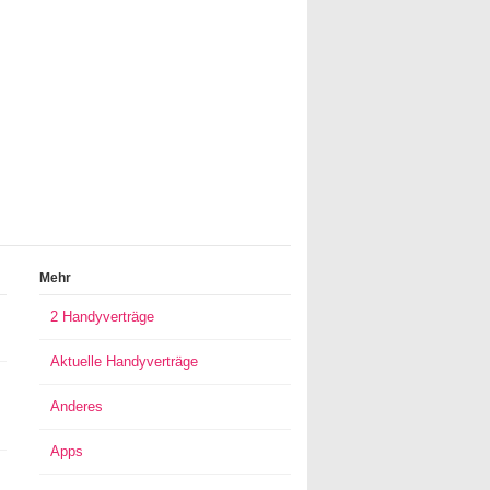
Mehr
2 Handyverträge
Aktuelle Handyverträge
Anderes
Apps