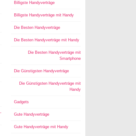
Billigste Handyverträge
Billigste Handyverträge mit Handy
Die Besten Handyverträge
Die Besten Handyverträge mit Handy
Die Besten Handyverträge mit
Smartphone
Die Günstigsten Handyverträge
Die Günstigsten Handyverträge mit
Handy
Gadgets
–
Gute Handyverträge
Gute Handyverträge mit Handy