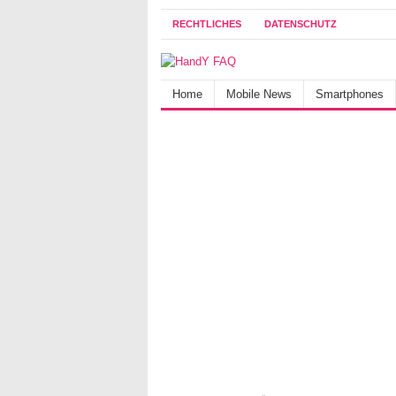
RECHTLICHES
DATENSCHUTZ
Home
Mobile News
Smartphones