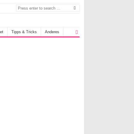
et
Tipps & Tricks
Anderes