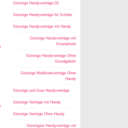
Günstige Handyverträge D2
Günstige Handyverträge für Schüler
Günstige Handyverträge mit Handy
Günstige Handyverträge mit
Smartphone
?
Günstige Handyverträge Ohne
Grundgebühr
Günstige Mobilfunkverträge Ohne
Handy
Günstige und Gute Handyverträge
Günstige Verträge mit Handy
y
Günstige Verträge Ohne Handy
Günstigste Handyverträge mit