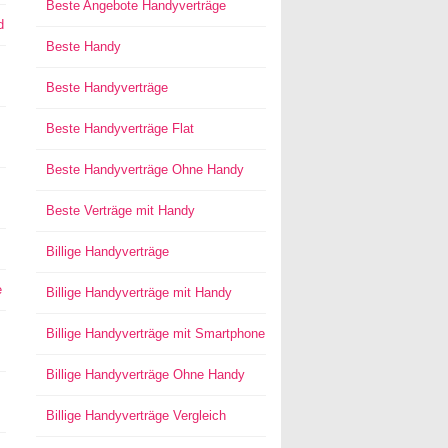
Beste Angebote Handyverträge
d
Beste Handy
Beste Handyverträge
Beste Handyverträge Flat
Beste Handyverträge Ohne Handy
Beste Verträge mit Handy
Billige Handyverträge
e
Billige Handyverträge mit Handy
Billige Handyverträge mit Smartphone
Billige Handyverträge Ohne Handy
Billige Handyverträge Vergleich