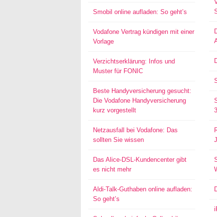
Smobil online aufladen: So geht’s
Vodafone Vertrag kündigen mit einer
Vorlage
D
Verzichtserklärung: Infos und
Muster für FONIC
Beste Handyversicherung gesucht:
Die Vodafone Handyversicherung
kurz vorgestellt
Netzausfall bei Vodafone: Das
sollten Sie wissen
Das Alice-DSL-Kundencenter gibt
S
es nicht mehr
Aldi-Talk-Guthaben online aufladen:
So geht’s