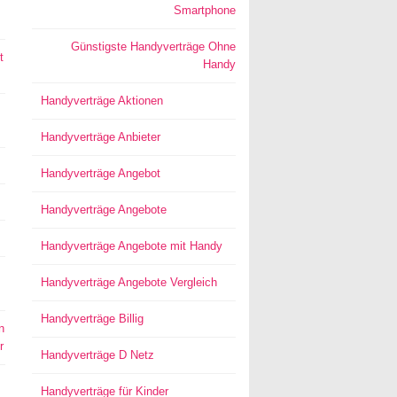
Smartphone
Günstigste Handyverträge Ohne
t
Handy
Handyverträge Aktionen
Handyverträge Anbieter
Handyverträge Angebot
Handyverträge Angebote
Handyverträge Angebote mit Handy
Handyverträge Angebote Vergleich
Handyverträge Billig
n
r
Handyverträge D Netz
Handyverträge für Kinder