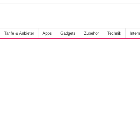
Tarife & Anbieter
Apps
Gadgets
Zubehör
Technik
Intern